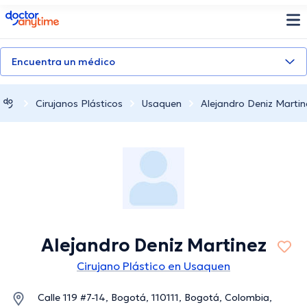
doctoranytime
Encuentra un médico
Cirujanos Plásticos
Usaquen
Alejandro Deniz Martin
Alejandro Deniz Martinez
Cirujano Plástico en Usaquen
Calle 119 #7-14, Bogotá, 110111, Bogotá, Colombia,