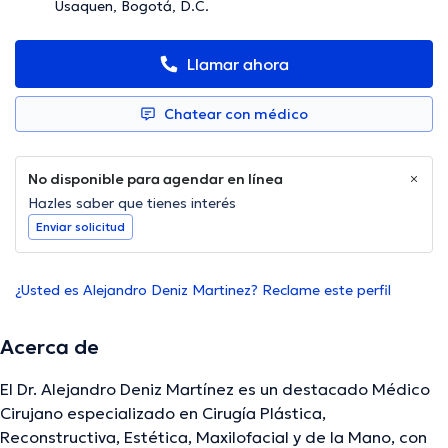
Usaquen, Bogotá, D.C.
Llamar ahora
Chatear con médico
No disponible para agendar en línea
Hazles saber que tienes interés
Enviar solicitud
¿Usted es Alejandro Deniz Martinez? Reclame este perfil
Acerca de
El Dr. Alejandro Deniz Martínez es un destacado Médico
Cirujano especializado en Cirugía Plástica,
Reconstructiva, Estética, Maxilofacial y de la Mano, con