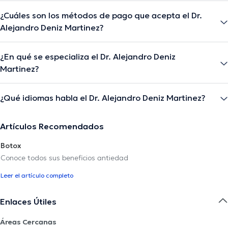
¿Cuáles son los métodos de pago que acepta el Dr.
Alejandro Deniz Martinez?
¿En qué se especializa el Dr. Alejandro Deniz
Martinez?
¿Qué idiomas habla el Dr. Alejandro Deniz Martinez?
Artículos Recomendados
Botox
Conoce todos sus beneficios antiedad
Leer el artículo completo
Enlaces Útiles
Áreas Cercanas