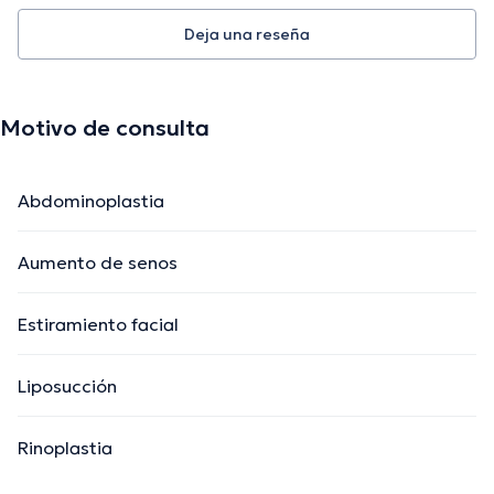
Deja una reseña
Motivo de consulta
Abdominoplastia
Aumento de senos
Estiramiento facial
Liposucción
Rinoplastia