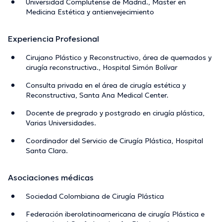
Universidad Complutense de Madrid., Master en
Medicina Estética y antienvejecimiento
Experiencia Profesional
Cirujano Plástico y Reconstructivo, área de quemados y
cirugía reconstructiva., Hospital Simón Bolívar
Consulta privada en el área de cirugía estética y
Reconstructiva, Santa Ana Medical Center.
Docente de pregrado y postgrado en cirugía plástica,
Varias Universidades.
Coordinador del Servicio de Cirugía Plástica, Hospital
Santa Clara.
Asociaciones médicas
Sociedad Colombiana de Cirugía Plástica
Federación iberolatinoamericana de cirugía Plástica e