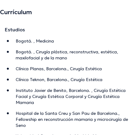
Currículum
Estudios
Bogotá. , Medicina
Bogotá. , Cirugía plástica, reconstructiva, estética,
maxilofacial y de la mano
Clínica Planas, Barcelona., Cirugía Estética
Clínica Teknon, Barcelona., Cirugía Estética
Instituto Javier de Benito, Barcelona. , Cirugía Estética
Facial y Cirugía Estética Corporal y Cirugía Estética
Mamaria
Hospital de la Santa Creu y San Pau de Barcelona.,
Fellowship en reconstrucción mamaria y microcirugía de
Seno