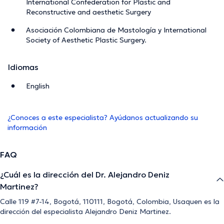
International Confederation for Plastic and
Reconstructive and aesthetic Surgery
Asociación Colombiana de Mastología y International
Society of Aesthetic Plastic Surgery.
Idiomas
English
¿Conoces a este especialista? Ayúdanos actualizando su
información
FAQ
¿Cuál es la dirección del Dr. Alejandro Deniz
Martinez?
Calle 119 #7-14, Bogotá, 110111, Bogotá, Colombia, Usaquen es la
dirección del especialista Alejandro Deniz Martinez.