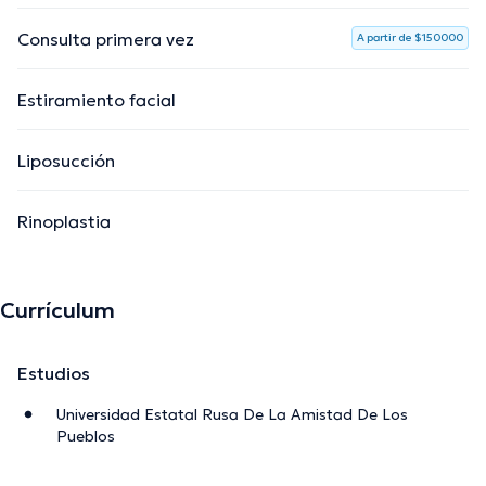
Consulta primera vez
A partir de $150000
Estiramiento facial
Liposucción
Rinoplastia
Currículum
Estudios
Universidad Estatal Rusa De La Amistad De Los
Pueblos