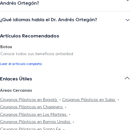
Andrés Ortegón?
¿Qué idiomas habla el Dr. Andrés Ortegón?
Artículos Recomendados
Botox
Conoce todos sus beneficios antiedad
Leer el artículo completo
Enlaces Útiles
Áreas Cercanas
Cirujanos Plásticos en Bogotá
Cirujanos Plásticos en Suba
Cirujanos Plásticos en Chapinero
Cirujanos Plásticos en Los Martires
Cirujanos Plásticos en Barrios Unidos
Cirujanos Plásticos en Santa Fe