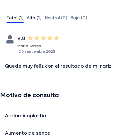
Total (1)
Alta (1)
Neutral (0)
Baja (0)
9.8
Maria Teresa
06 septiembre 2023
Quedé muy feliz con el resultado de mi nariz
Motivo de consulta
Abdominoplastia
Aumento de senos