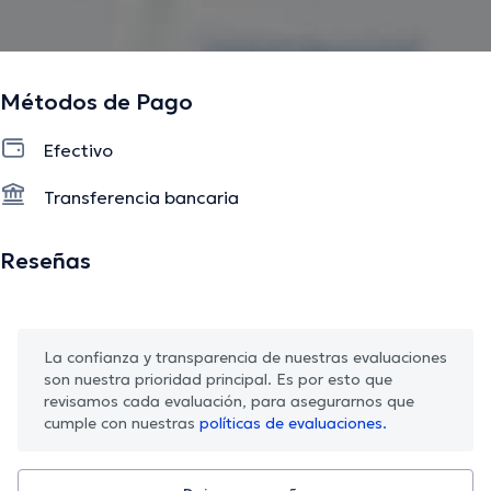
Métodos de Pago
Efectivo
Transferencia bancaria
Reseñas
La confianza y transparencia de nuestras evaluaciones
son nuestra prioridad principal. Es por esto que
revisamos cada evaluación, para asegurarnos que
cumple con nuestras
políticas de evaluaciones.