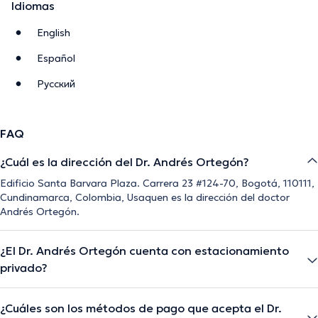
Idiomas
English
Español
Pусский
FAQ
¿Cuál es la dirección del Dr. Andrés Ortegón?
Edificio Santa Barvara Plaza. Carrera 23 #124-70, Bogotá, 110111,
Cundinamarca, Colombia, Usaquen es la dirección del doctor
Andrés Ortegón.
¿El Dr. Andrés Ortegón cuenta con estacionamiento
privado?
¿Cuáles son los métodos de pago que acepta el Dr.