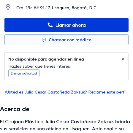
Cra. 19c ## 91-17, Usaquen, Bogotá, D.C.
Llamar ahora
Chatear con médico
No disponible para agendar en línea
Hazles saber que tienes interés
Enviar solicitud
¿Usted es Julio Cesar Castañeda Zakzuk? Reclame este perfil
Acerca de
El Cirujano Plástico
Julio Cesar Castañeda Zakzuk
brinda
sus servicios en una oficina en Usaquen. Adicional a su