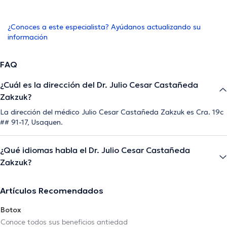
¿Conoces a este especialista? Ayúdanos actualizando su
información
FAQ
¿Cuál es la dirección del Dr. Julio Cesar Castañeda
Zakzuk?
La dirección del médico Julio Cesar Castañeda Zakzuk es Cra. 19c
## 91-17, Usaquen.
¿Qué idiomas habla el Dr. Julio Cesar Castañeda
Zakzuk?
Artículos Recomendados
Botox
Conoce todos sus beneficios antiedad