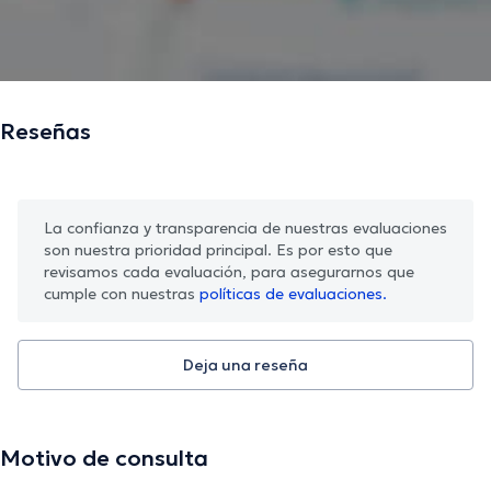
Reseñas
La confianza y transparencia de nuestras evaluaciones
son nuestra prioridad principal. Es por esto que
revisamos cada evaluación, para asegurarnos que
cumple con nuestras
políticas de evaluaciones.
Deja una reseña
Motivo de consulta