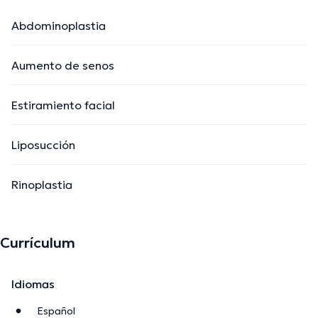
Abdominoplastia
Aumento de senos
Estiramiento facial
Liposucción
Rinoplastia
Currículum
Idiomas
Español