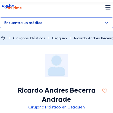
doctoranytime
Encuentra un médico
Cirujanos Plásticos
Usaquen
Ricardo Andres Becerr
Ricardo Andres Becerra
Andrade
Cirujano Plástico en Usaquen