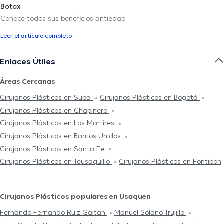
Botox
Conoce todos sus beneficios antiedad
Leer el artículo completo
Enlaces Útiles
Áreas Cercanas
Cirujanos Plásticos en Suba
Cirujanos Plásticos en Bogotá
Cirujanos Plásticos en Chapinero
Cirujanos Plásticos en Los Martires
Cirujanos Plásticos en Barrios Unidos
Cirujanos Plásticos en Santa Fe
Cirujanos Plásticos en Teusaquillo
Cirujanos Plásticos en Fontibon
Cirujanos Plásticos populares en Usaquen
Fernando Fernando Ruiz Gaitan
Manuel Solano Trujillo