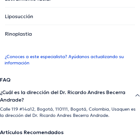
Liposucción
Rinoplastia
¿Conoces a este especialista? Ayúdanos actualizando su
información
FAQ
¿Cuál es la dirección del Dr. Ricardo Andres Becerra
Andrade?
Calle 119 #14a12, Bogotá, 110111, Bogotá, Colombia, Usaquen es
la dirección del Dr. Ricardo Andres Becerra Andrade.
Artículos Recomendados