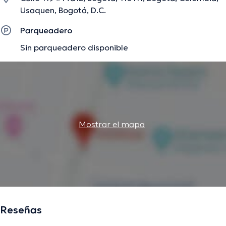
Usaquen, Bogotá, D.C.
Parqueadero
Sin parqueadero disponible
Mostrar el mapa
Reseñas