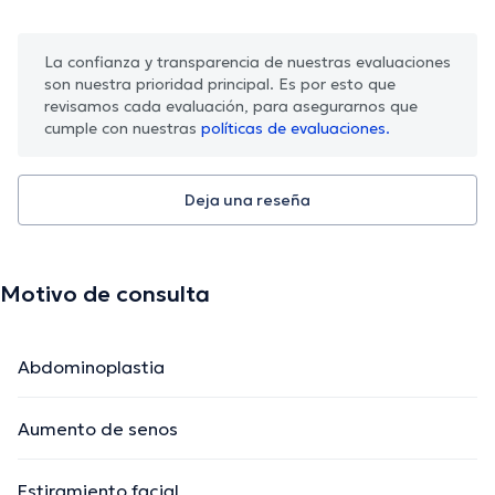
La confianza y transparencia de nuestras evaluaciones
son nuestra prioridad principal. Es por esto que
revisamos cada evaluación, para asegurarnos que
cumple con nuestras
políticas de evaluaciones.
Deja una reseña
Motivo de consulta
Abdominoplastia
Aumento de senos
Estiramiento facial