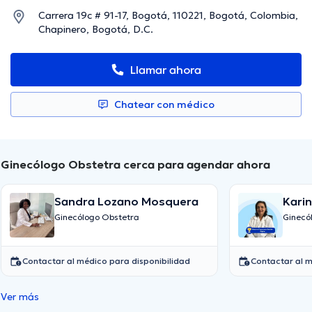
Carrera 19c # 91-17, Bogotá, 110221, Bogotá, Colombia,
Chapinero, Bogotá, D.C.
Llamar ahora
Chatear con médico
Ginecólogo Obstetra cerca para agendar ahora
Sandra Lozano Mosquera
Kari
Ginecólogo Obstetra
Ginecó
Contactar al médico para disponibilidad
Contactar al m
Ver más