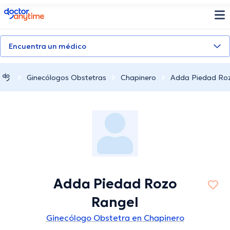
doctoranytime
Encuentra un médico
Ginecólogos Obstetras
Chapinero
Adda Piedad Ro
Adda Piedad Rozo
Rangel
Ginecólogo Obstetra en Chapinero