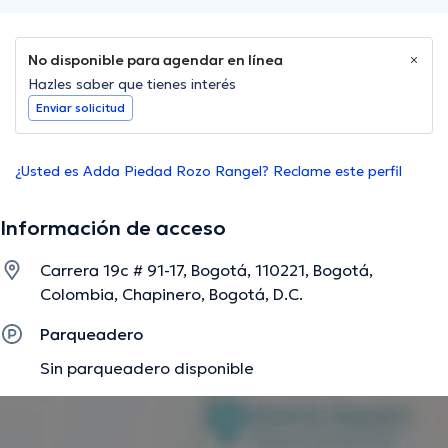
No disponible para agendar en línea
Hazles saber que tienes interés
Enviar solicitud
¿Usted es Adda Piedad Rozo Rangel? Reclame este perfil
Información de acceso
Carrera 19c # 91-17, Bogotá, 110221, Bogotá,
Colombia, Chapinero, Bogotá, D.C.
Parqueadero
Sin parqueadero disponible