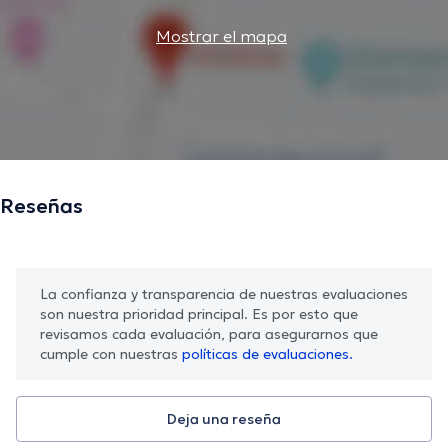
Mostrar el mapa
Reseñas
La confianza y transparencia de nuestras evaluaciones
son nuestra prioridad principal. Es por esto que
revisamos cada evaluación, para asegurarnos que
cumple con nuestras
políticas de evaluaciones.
Deja una reseña