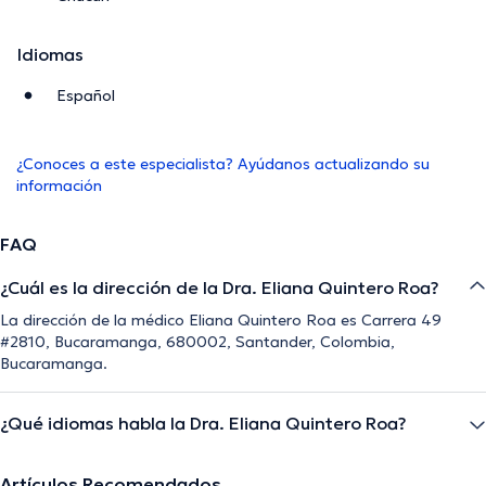
Idiomas
Español
¿Conoces a este especialista? Ayúdanos actualizando su
información
FAQ
¿Cuál es la dirección de la Dra. Eliana Quintero Roa?
La dirección de la médico Eliana Quintero Roa es Carrera 49
#2810, Bucaramanga, 680002, Santander, Colombia,
Bucaramanga.
¿Qué idiomas habla la Dra. Eliana Quintero Roa?
Artículos Recomendados