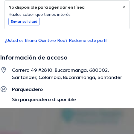
No disponible para agendar en línea
Hazles saber que tienes interés
Enviar solicitud
¿Usted es Eliana Quintero Roa? Reclame este perfil
Información de acceso
Carrera 49 #2810, Bucaramanga, 680002,
Santander, Colombia, Bucaramanga, Santander
Parqueadero
Sin parqueadero disponible