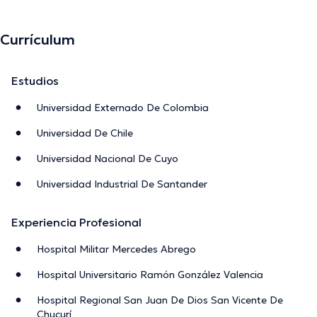
Currículum
Estudios
Universidad Externado De Colombia
Universidad De Chile
Universidad Nacional De Cuyo
Universidad Industrial De Santander
Experiencia Profesional
Hospital Militar Mercedes Abrego
Hospital Universitario Ramón González Valencia
Hospital Regional San Juan De Dios San Vicente De
Chucurí