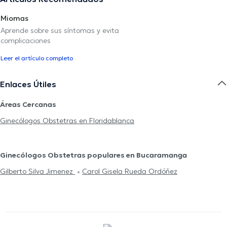
Miomas
Aprende sobre sus síntomas y evita
complicaciones
Leer el artículo completo
Enlaces Útiles
Áreas Cercanas
Ginecólogos Obstetras en Floridablanca
Ginecólogos Obstetras populares en Bucaramanga
Gilberto Silva Jimenez
Carol Gisela Rueda Ordóñez