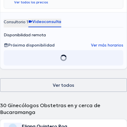
Ver todos los precios
Videoconsulta
Consultorio 1
Disponibilidad remota
Próxima disponibilidad
Ver más horarios
Ver todos
30
Ginecólogos Obstetras en y cerca de
Bucaramanga
Eliana Quintero Roa