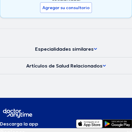
Agregar su consultorio
Especialidades similares
Artículos de Salud Relacionados
Descarga la app