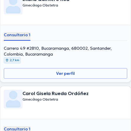
Ginecólogo Obstetra
Consultorio 1
Carrera 49 #2810, Bucaramanga, 680002, Santander,
Colombia, Bucaramanga
2,7 km
Ver perfil
Carol Gisela Rueda Ordóñez
Ginecólogo Obstetra
Consultorio 1