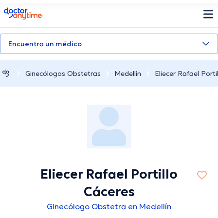
doctoranytime
Encuentra un médico
Ginecólogos Obstetras
Medellín
Eliecer Rafael Porti
Eliecer Rafael Portillo
Cáceres
Ginecólogo Obstetra en Medellín