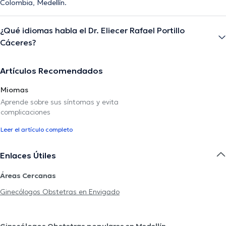
Colombia, Medellín.
¿Qué idiomas habla el Dr. Eliecer Rafael Portillo
Cáceres?
Artículos Recomendados
Miomas
Aprende sobre sus síntomas y evita
complicaciones
Leer el artículo completo
Enlaces Útiles
Áreas Cercanas
Ginecólogos Obstetras en Envigado