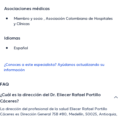
Asociaciones médicas
Miembro y socio , Asociación Colombiana de Hospitales
y Clínicas
Idiomas
Español
¿Conoces a este especialista? Ayúdanos actualizando su
información
FAQ
¿Cuál es la dirección del Dr. Eliecer Rafael Portillo
Cáceres?
La dirección del profesional de la salud Eliecer Rafael Portillo
Cáceres es Dirección General 75B #80, Medellín, 50025, Antioquia,