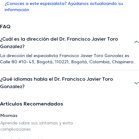
¿Conoces a este especialista? Ayúdanos actualizando su
información
FAQ
¿Cuál es la dirección del Dr. Francisco Javier Toro
Gonzalez?
La dirección del especialista Francisco Javier Toro Gonzalez es
Calle 80 #10-43, Bogotá, 110221, Bogotá, Colombia, Chapinero.
¿Qué idiomas habla el Dr. Francisco Javier Toro
Gonzalez?
Artículos Recomendados
Miomas
Aprende sobre sus síntomas y evita
complicaciones