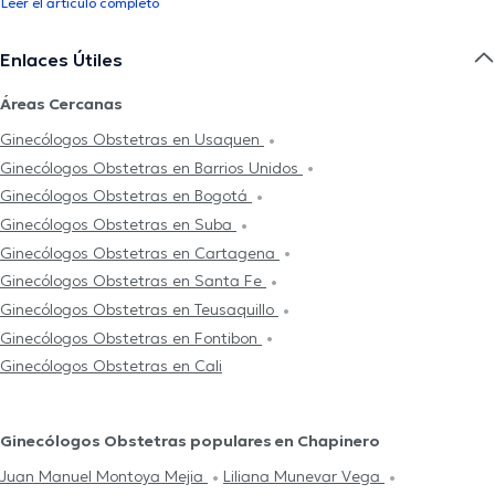
Leer el artículo completo
Enlaces Útiles
Áreas Cercanas
Ginecólogos Obstetras en Usaquen
Ginecólogos Obstetras en Barrios Unidos
Ginecólogos Obstetras en Bogotá
Ginecólogos Obstetras en Suba
Ginecólogos Obstetras en Cartagena
Ginecólogos Obstetras en Santa Fe
Ginecólogos Obstetras en Teusaquillo
Ginecólogos Obstetras en Fontibon
Ginecólogos Obstetras en Cali
Ginecólogos Obstetras populares en Chapinero
Juan Manuel Montoya Mejia
Liliana Munevar Vega