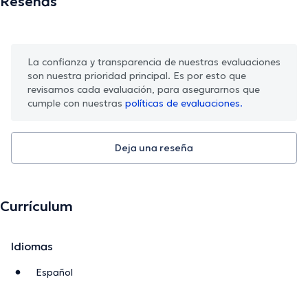
Reseñas
La confianza y transparencia de nuestras evaluaciones
son nuestra prioridad principal. Es por esto que
revisamos cada evaluación, para asegurarnos que
cumple con nuestras
políticas de evaluaciones.
Deja una reseña
Currículum
Idiomas
Español