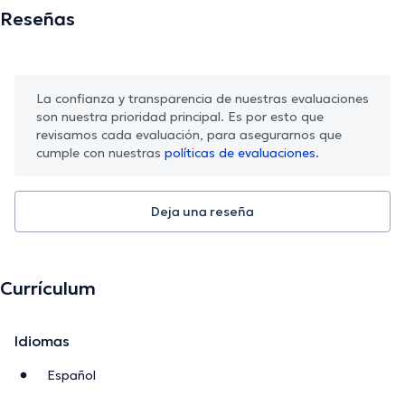
Reseñas
La confianza y transparencia de nuestras evaluaciones
son nuestra prioridad principal. Es por esto que
revisamos cada evaluación, para asegurarnos que
cumple con nuestras
políticas de evaluaciones.
Deja una reseña
Currículum
Idiomas
Español