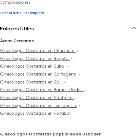
complicaciones
Leer el artículo completo
Enlaces Útiles
Áreas Cercanas
Ginecólogos Obstetras en Chapinero
Ginecólogos Obstetras en Bogotá
Ginecólogos Obstetras en Suba
Ginecólogos Obstetras en Cartagena
Ginecólogos Obstetras en Cali
Ginecólogos Obstetras en Barrios Unidos
Ginecólogos Obstetras en Santa Fe
Ginecólogos Obstetras en Teusaquillo
Ginecólogos Obstetras en Fontibon
Ginecólogos Obstetras populares en Usaquen