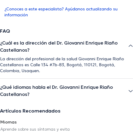
¿Conoces a este especialista? Ayúdanos actualizando su
información
FAQ
¿Cuál es la dirección del Dr. Giovanni Enrique Riaño
Castellanos?
La dirección del profesional de la salud Giovanni Enrique Riaño
Castellanos es Calle 134 #7b-83, Bogotá, 110121, Bogotá,
Colombia, Usaquen.
¿Qué idiomas habla el Dr. Giovanni Enrique Riaño
Castellanos?
Artículos Recomendados
Miomas
Aprende sobre sus síntomas y evita