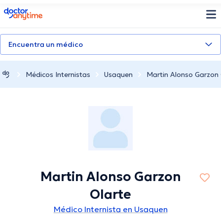
doctoranytime
Encuentra un médico
Médicos Internistas
Usaquen
Martin Alonso Garzon 
Martin Alonso Garzon
Olarte
Médico Internista en Usaquen