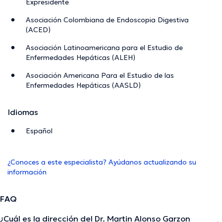
Expresidente
Asociación Colombiana de Endoscopia Digestiva
(ACED)
Asociación Latinoamericana para el Estudio de
Enfermedades Hepáticas (ALEH)
Asociación Americana Para el Estudio de las
Enfermedades Hepáticas (AASLD)
Idiomas
Español
¿Conoces a este especialista? Ayúdanos actualizando su
información
FAQ
¿Cuál es la dirección del Dr. Martin Alonso Garzon