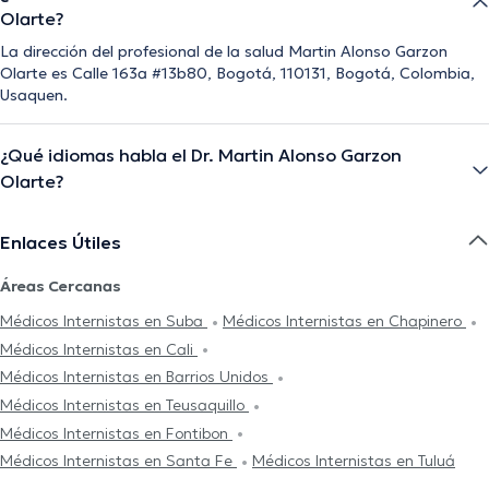
Olarte?
La dirección del profesional de la salud Martin Alonso Garzon
Olarte es Calle 163a #13b80, Bogotá, 110131, Bogotá, Colombia,
Usaquen.
¿Qué idiomas habla el Dr. Martin Alonso Garzon
Olarte?
Enlaces Útiles
Áreas Cercanas
Médicos Internistas en Suba
Médicos Internistas en Chapinero
Médicos Internistas en Cali
Médicos Internistas en Barrios Unidos
Médicos Internistas en Teusaquillo
Médicos Internistas en Fontibon
Médicos Internistas en Santa Fe
Médicos Internistas en Tuluá