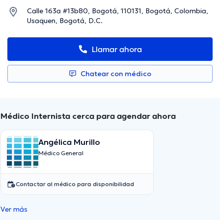
Calle 163a #13b80, Bogotá, 110131, Bogotá, Colombia,
Usaquen, Bogotá, D.C.
Llamar ahora
Chatear con médico
Médico Internista cerca para agendar ahora
Angélica Murillo
Médico General
Contactar al médico para disponibilidad
Ver más