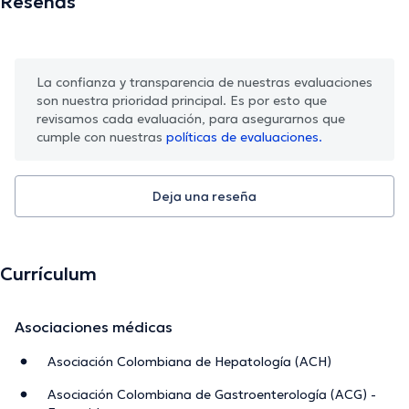
Reseñas
La confianza y transparencia de nuestras evaluaciones
son nuestra prioridad principal. Es por esto que
revisamos cada evaluación, para asegurarnos que
cumple con nuestras
políticas de evaluaciones.
Deja una reseña
Currículum
Asociaciones médicas
Asociación Colombiana de Hepatología (ACH)
Asociación Colombiana de Gastroenterología (ACG) -