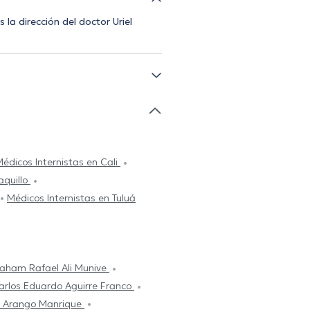
la dirección del doctor Uriel
édicos Internistas en Cali
aquillo
Médicos Internistas en Tuluá
aham Rafael Ali Munive
arlos Eduardo Aguirre Franco
 Arango Manrique