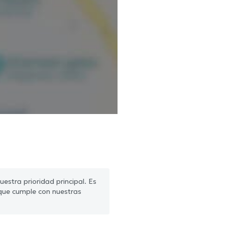
estra prioridad principal. Es
que cumple con nuestras