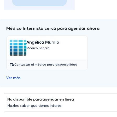
Médico Internista cerca para agendar ahora
Angélica Murillo
Médico General
Contactar al médico para disponibilidad
Ver más
No disponible para agendar en línea
Hazles saber que tienes interés