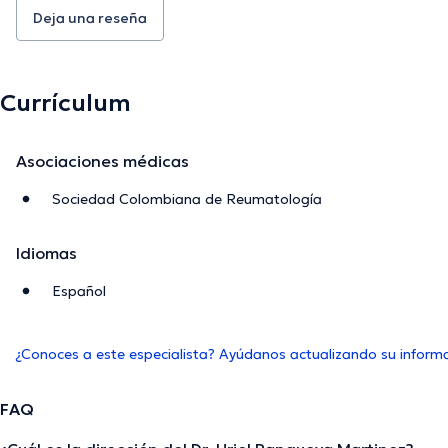
Deja una reseña
Currículum
Asociaciones médicas
Sociedad Colombiana de Reumatología
Idiomas
Español
¿Conoces a este especialista? Ayúdanos actualizando su inform
FAQ