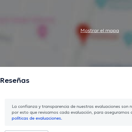
Mostrar el mapa
Reseñas
La confianza y transparencia de nuestras evaluaciones son nu
por esto que revisamos cada evaluación, para asegurarnos 
políticas de evaluaciones.