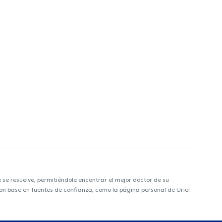
e resuelve, permitiéndole encontrar el mejor doctor de su
 con base en fuentes de confianza, como la página personal de Uriel