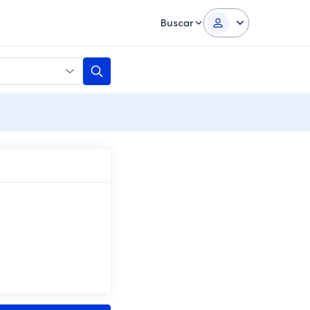
Buscar