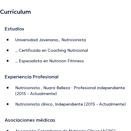
Currículum
Estudios
Universidad Javeriana., Nutricionista
., Certificada en Coaching Nutricional
., Especialista en Nutricion Fitnness
Experiencia Profesional
Nutricionista , Nuara Belleza · Profesional independiente
(2015 - Actualmente)
Nutricionista clínico, Independiente (2015 - Actualmente)
Asociaciones médicas
Asociación Colombiana de Nutrición Clínica (ACNC)