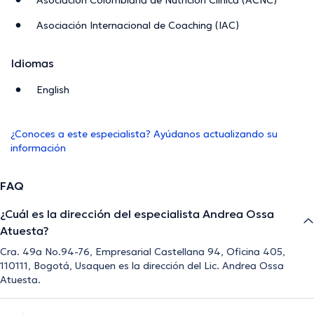
Asociación Internacional de Coaching (IAC)
Idiomas
English
¿Conoces a este especialista? Ayúdanos actualizando su
información
FAQ
¿Cuál es la dirección del especialista Andrea Ossa
Atuesta?
Cra. 49a No.94-76, Empresarial Castellana 94, Oficina 405,
110111, Bogotá, Usaquen es la dirección del Lic. Andrea Ossa
Atuesta.