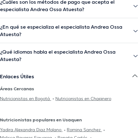
¿Cuáles son los métodos de pago que acepta el
especialista Andrea Ossa Atuesta?
¿En qué se especializa el especialista Andrea Ossa
Atuesta?
¿Qué idiomas habla el especialista Andrea Ossa
Atuesta?
Enlaces Útiles
Áreas Cercanas
Nutricionistas en Bogotá
Nutricionistas en Chapinero
Nutricionistas populares en Usaquen
Yadira Alexandra Diaz Molano
Romina Sanchez
Melissa Payares Figueroa
Renata Cortés