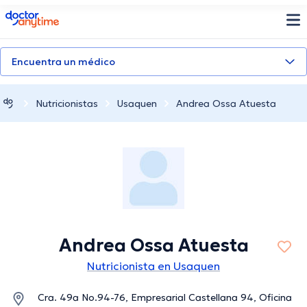
doctoranytime
Encuentra un médico
Nutricionistas
Usaquen
Andrea Ossa Atuesta
Andrea Ossa Atuesta
Nutricionista en Usaquen
Cra. 49a No.94-76, Empresarial Castellana 94, Oficina