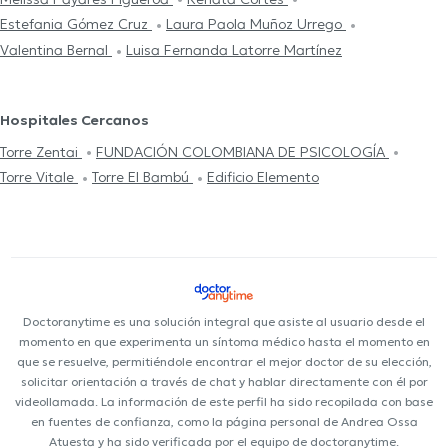
Estefania Gómez Cruz
Laura Paola Muñoz Urrego
Valentina Bernal
Luisa Fernanda Latorre Martínez
Hospitales Cercanos
Torre Zentai
FUNDACIÓN COLOMBIANA DE PSICOLOGÍA
Torre Vitale
Torre El Bambú
Edificio Elemento
Doctoranytime es una solución integral que asiste al usuario desde el
momento en que experimenta un síntoma médico hasta el momento en
que se resuelve, permitiéndole encontrar el mejor doctor de su elección,
solicitar orientación a través de chat y hablar directamente con él por
videollamada. La información de este perfil ha sido recopilada con base
en fuentes de confianza, como la página personal de Andrea Ossa
Atuesta y ha sido verificada por el equipo de doctoranytime.