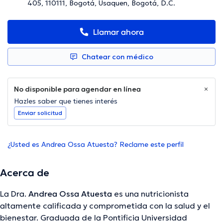
405, 110111, Bogotá, Usaquen, Bogotá, D.C.
Llamar ahora
Chatear con médico
No disponible para agendar en línea
Hazles saber que tienes interés
Enviar solicitud
¿Usted es Andrea Ossa Atuesta? Reclame este perfil
Acerca de
La Dra.
Andrea Ossa Atuesta
es una nutricionista
altamente calificada y comprometida con la salud y el
bienestar. Graduada de la Pontificia Universidad