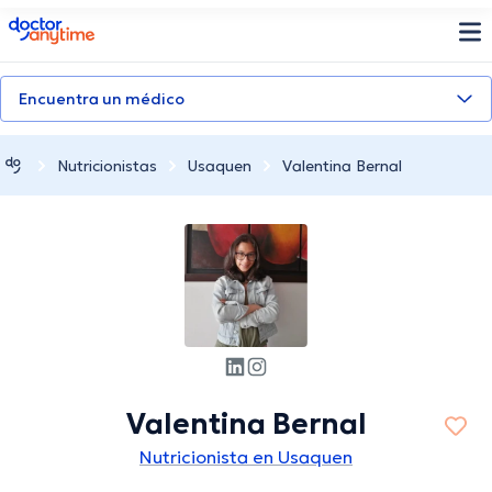
doctoranytime
Encuentra un médico
Nutricionistas
Usaquen
Valentina Bernal
Valentina Bernal
Nutricionista en Usaquen