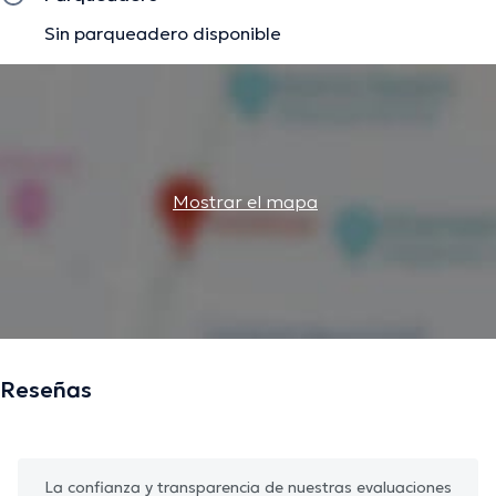
Sin parqueadero disponible
Mostrar el mapa
Reseñas
La confianza y transparencia de nuestras evaluaciones