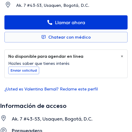
Ak. 7 #43-53, Usaquen, Bogotá, D.C.
Llamar ahora
Chatear con médico
No disponible para agendar en línea
Hazles saber que tienes interés
Enviar solicitud
¿Usted es Valentina Bernal? Reclame este perfil
Información de acceso
Ak. 7 #43-53, Usaquen, Bogotá, D.C.
Parqueadero