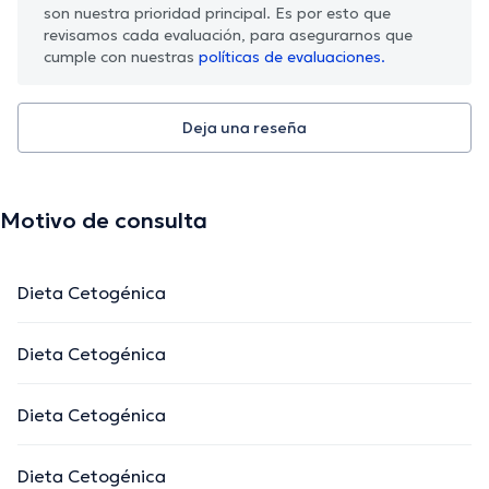
son nuestra prioridad principal. Es por esto que
revisamos cada evaluación, para asegurarnos que
cumple con nuestras
políticas de evaluaciones.
Deja una reseña
Motivo de consulta
Dieta Cetogénica
Dieta Cetogénica
Dieta Cetogénica
Dieta Cetogénica