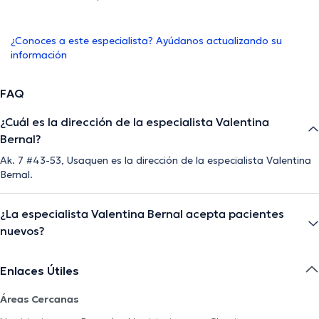
¿Conoces a este especialista? Ayúdanos actualizando su
información
FAQ
¿Cuál es la dirección de la especialista Valentina
Bernal?
Ak. 7 #43-53, Usaquen es la dirección de la especialista Valentina
Bernal.
¿La especialista Valentina Bernal acepta pacientes
nuevos?
Enlaces Útiles
Áreas Cercanas