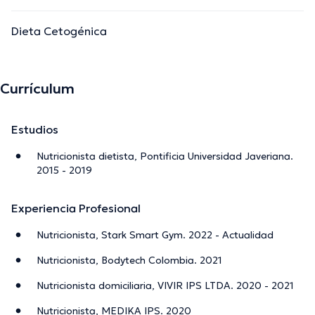
Dieta Cetogénica
Currículum
Estudios
Nutricionista dietista, Pontificia Universidad Javeriana.
2015 - 2019
Experiencia Profesional
Nutricionista, Stark Smart Gym. 2022 - Actualidad
Nutricionista, Bodytech Colombia. 2021
Nutricionista domiciliaria, VIVIR IPS LTDA. 2020 - 2021
Nutricionista, MEDIKA IPS. 2020