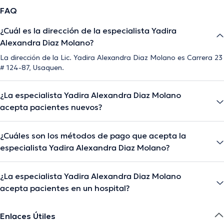
FAQ
¿Cuál es la dirección de la especialista Yadira
Alexandra Diaz Molano?
La dirección de la Lic. Yadira Alexandra Diaz Molano es Carrera 23
# 124-87, Usaquen.
¿La especialista Yadira Alexandra Diaz Molano
acepta pacientes nuevos?
¿Cuáles son los métodos de pago que acepta la
especialista Yadira Alexandra Diaz Molano?
¿La especialista Yadira Alexandra Diaz Molano
acepta pacientes en un hospital?
Enlaces Útiles