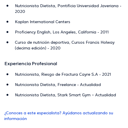
Nutricionista Dietista, Pontificia Universidad Javeriana -
2020
Kaplan International Centers
Proficiency English, Los Angeles, California - 2011
Curso de nutrición deportiva, Cursos Francis Holway
(decima edición) - 2020
Experiencia Profesional
Nutricionista, Riesgo de Fractura Cayre S.A - 2021
Nutricionista Dietista, Freelance - Actualidad
Nutricionista Dietista, Stark Smart Gym – Actualidad
¿Conoces a este especialista? Ayúdanos actualizando su
información