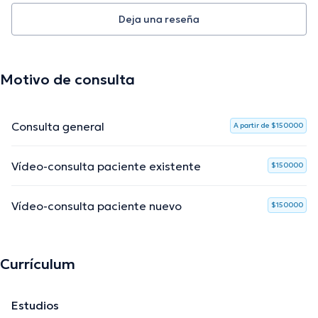
Deja una reseña
Motivo de consulta
Consulta general
A partir de $150000
Vídeo-consulta paciente existente
$150000
Vídeo-consulta paciente nuevo
$150000
Currículum
Estudios