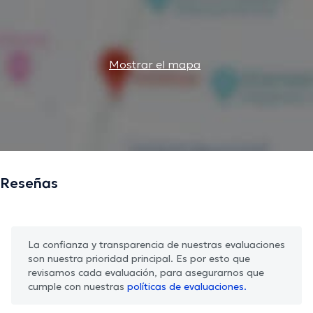
Mostrar el mapa
Reseñas
La confianza y transparencia de nuestras evaluaciones
son nuestra prioridad principal. Es por esto que
revisamos cada evaluación, para asegurarnos que
cumple con nuestras
políticas de evaluaciones.