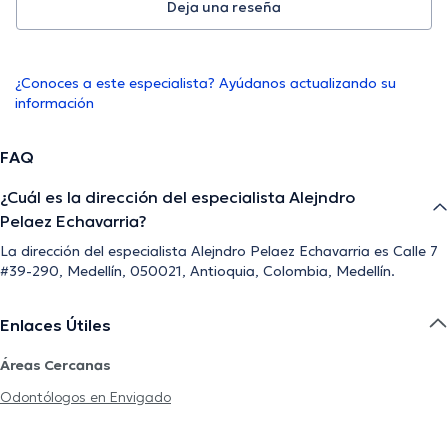
Deja una reseña
¿Conoces a este especialista? Ayúdanos actualizando su
información
FAQ
¿Cuál es la dirección del especialista Alejndro
Pelaez Echavarria?
La dirección del especialista Alejndro Pelaez Echavarria es Calle 7
#39-290, Medellín, 050021, Antioquia, Colombia, Medellín.
Enlaces Útiles
Áreas Cercanas
Odontólogos en Envigado