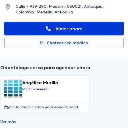
Calle 7 #39-290, Medellín, 050021, Antioquia,
Colombia, Medellín, Antioquia
Llamar ahora
Chatear con médico
Odontólogo cerca para agendar ahora
Angélica Murillo
Médico General
Contactar al médico para disponibilidad
Ver más