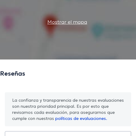
Mostrar el mapa
Reseñas
La confianza y transparencia de nuestras evaluaciones
son nuestra prioridad principal. Es por esto que
revisamos cada evaluación, para asegurarnos que
cumple con nuestras
políticas de evaluaciones.