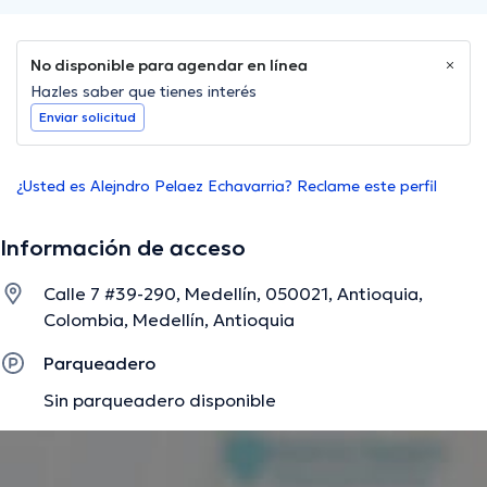
No disponible para agendar en línea
Hazles saber que tienes interés
Enviar solicitud
¿Usted es Alejndro Pelaez Echavarria? Reclame este perfil
Información de acceso
Calle 7 #39-290, Medellín, 050021, Antioquia,
Colombia, Medellín, Antioquia
Parqueadero
Sin parqueadero disponible