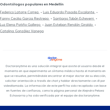
Odontólogos populares en Medellín
Federico Latorre Correa
Luis Eduardo Posada Escalante
Fanny Cecilia Garcia Restrepo
Santiago Tobón Echeverri
Luz Elena Patiño Gallego
Juan Esteban Rendón Giraldo
Catalina González Vanega
Doctoranytime es una solución integral que asiste al usuario desde el
momento en que experimenta un síntoma médico hasta el momento en
que se resuelve, permitiéndole encontrar el mejor doctor de su elección,
solicitar orientación a través de chat y hablar directamente con él por
videollamada. La información de este perfil ha sido recopilada con base
en fuentes de confianza, como la página personal de Alejndro Pelaez
Echavarria y ha sido verificada por el equipo de doctoranytime.