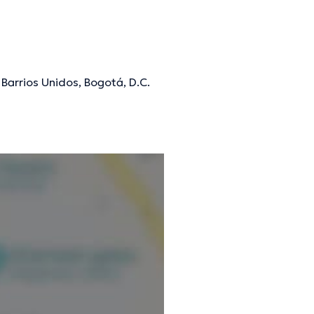
Barrios Unidos, Bogotá, D.C.