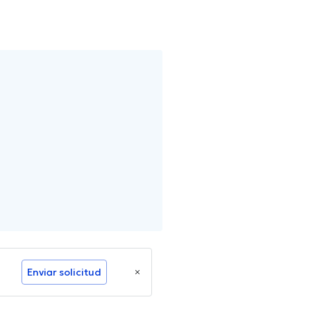
Enviar solicitud