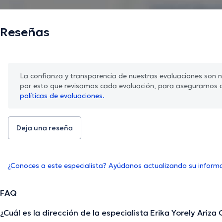
Reseñas
La confianza y transparencia de nuestras evaluaciones son nu
por esto que revisamos cada evaluación, para asegurarnos 
políticas de evaluaciones.
Deja una reseña
¿Conoces a este especialista? Ayúdanos actualizando su inform
FAQ
¿Cuál es la dirección de la especialista Erika Yorely Ariza 