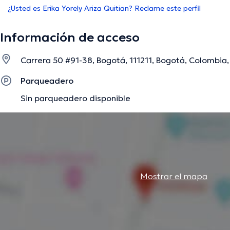
¿Usted es Erika Yorely Ariza Quitian? Reclame este perfil
Información de acceso
Carrera 50 #91-38, Bogotá, 111211, Bogotá, Colombia, 
Parqueadero
Sin parqueadero disponible
Mostrar el mapa