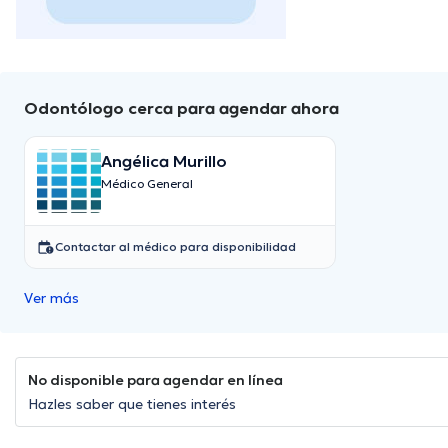
Odontólogo cerca para agendar ahora
Angélica Murillo
Médico General
Contactar al médico para disponibilidad
Ver más
No disponible para agendar en línea
Hazles saber que tienes interés