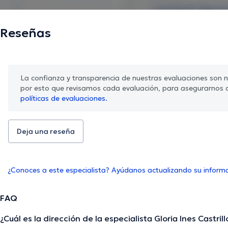
Reseñas
La confianza y transparencia de nuestras evaluaciones son nu
por esto que revisamos cada evaluación, para asegurarnos 
políticas de evaluaciones.
Deja una reseña
¿Conoces a este especialista? Ayúdanos actualizando su inform
FAQ
¿Cuál es la dirección de la especialista Gloria Ines Castri