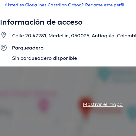
¿Usted es Gloria Ines Castrillon Ochoa? Reclame este perfil
Información de acceso
Calle 20 #7281, Medellín, 050025, Antioquia, Colombi
Parqueadero
Sin parqueadero disponible
Mostrar el mapa