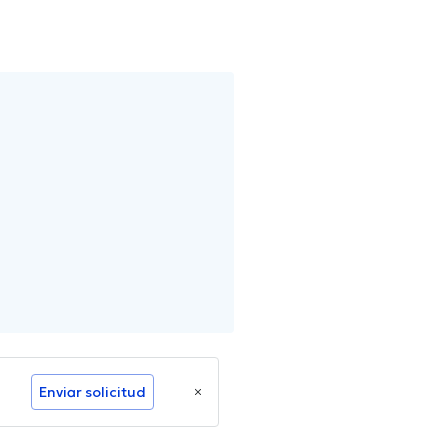
Enviar solicitud