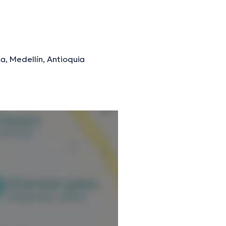
a, Medellín, Antioquia