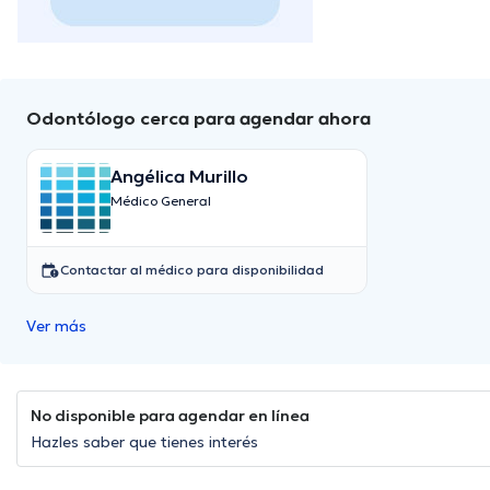
Odontólogo cerca para agendar ahora
Angélica Murillo
Médico General
Contactar al médico para disponibilidad
Ver más
No disponible para agendar en línea
Hazles saber que tienes interés