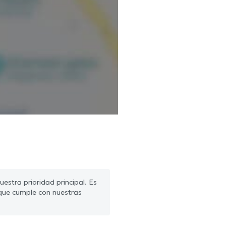
estra prioridad principal. Es
que cumple con nuestras