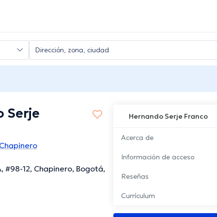
 Serje
Hernando Serje Franco
Acerca de
Chapinero
Información de acceso
A, #98-12, Chapinero, Bogotá,
Reseñas
Currículum