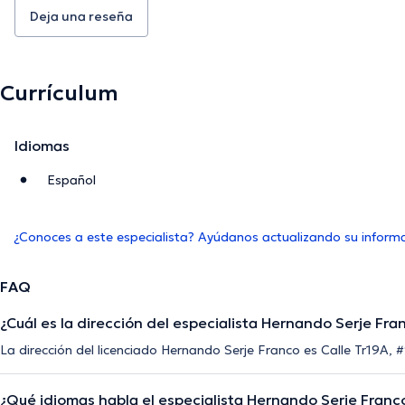
Deja una reseña
Currículum
Idiomas
Español
¿Conoces a este especialista? Ayúdanos actualizando su inform
FAQ
¿Cuál es la dirección del especialista Hernando Serje Fra
La dirección del licenciado Hernando Serje Franco es Calle Tr19A, 
¿Qué idiomas habla el especialista Hernando Serje Franc