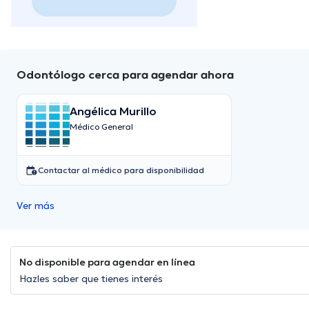
Odontólogo cerca para agendar ahora
Angélica Murillo
Médico General
Contactar al médico para disponibilidad
Ver más
No disponible para agendar en línea
Hazles saber que tienes interés