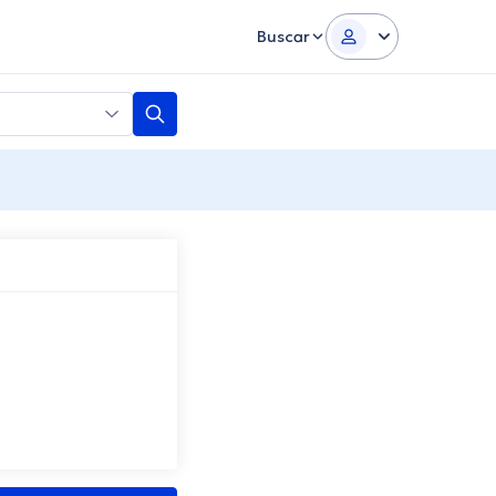
Buscar