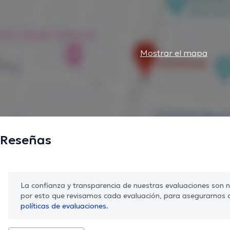
Mostrar el mapa
Reseñas
La confianza y transparencia de nuestras evaluaciones son nu
por esto que revisamos cada evaluación, para asegurarnos 
políticas de evaluaciones.