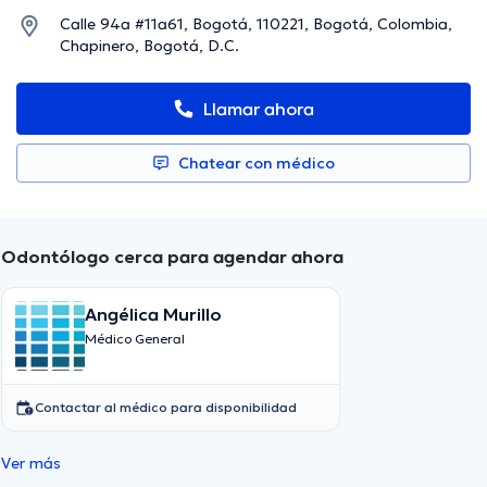
Calle 94a #11a61, Bogotá, 110221, Bogotá, Colombia,
Chapinero, Bogotá, D.C.
Llamar ahora
Chatear con médico
Odontólogo cerca para agendar ahora
Angélica Murillo
Médico General
Contactar al médico para disponibilidad
Ver más