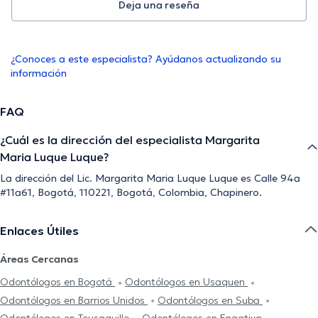
Deja una reseña
¿Conoces a este especialista? Ayúdanos actualizando su
información
FAQ
¿Cuál es la dirección del especialista Margarita
Maria Luque Luque?
La dirección del Lic. Margarita Maria Luque Luque es Calle 94a
#11a61, Bogotá, 110221, Bogotá, Colombia, Chapinero.
Enlaces Útiles
Áreas Cercanas
Odontólogos en Bogotá
Odontólogos en Usaquen
Odontólogos en Barrios Unidos
Odontólogos en Suba