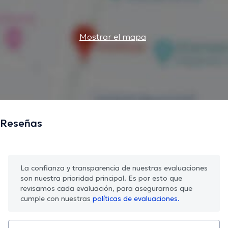
Mostrar el mapa
Reseñas
La confianza y transparencia de nuestras evaluaciones
son nuestra prioridad principal. Es por esto que
revisamos cada evaluación, para asegurarnos que
cumple con nuestras
políticas de evaluaciones.