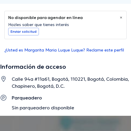
No disponible para agendar en línea
Hazles saber que tienes interés
Enviar solicitud
¿Usted es Margarita Maria Luque Luque? Reclame este perfil
Información de acceso
Calle 94a #11a61, Bogotá, 110221, Bogotá, Colombia,
Chapinero, Bogotá, D.C.
Parqueadero
Sin parqueadero disponible