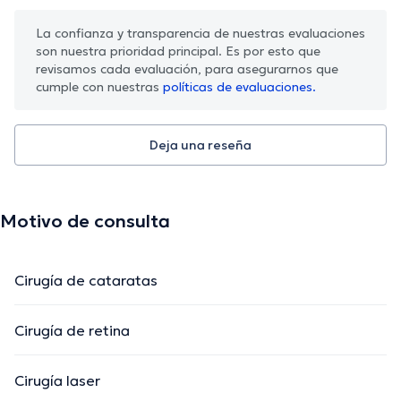
La confianza y transparencia de nuestras evaluaciones
son nuestra prioridad principal. Es por esto que
revisamos cada evaluación, para asegurarnos que
cumple con nuestras
políticas de evaluaciones.
Deja una reseña
Motivo de consulta
Cirugía de cataratas
Cirugía de retina
Cirugía laser