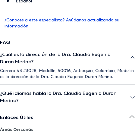
Español
¿Conoces a este especialista? Ayúdanos actualizando su
información
FAQ
¿Cuál es la dirección de la Dra. Claudia Eugenia
Duran Merino?
Carrera 43 #3028, Medellín, 50016, Antioquia, Colombia, Medellín
es la dirección de la Dra. Claudia Eugenia Duran Merino.
¿Qué idiomas habla la Dra. Claudia Eugenia Duran
Merino?
Enlaces Útiles
Áreas Cercanas