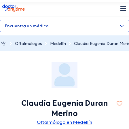
doctoranytime
Encuentra un médico
Oftalmólogos
Medellín
Claudia Eugenia Duran Meri
Claudia Eugenia Duran
Merino
Oftalmólogo en Medellín