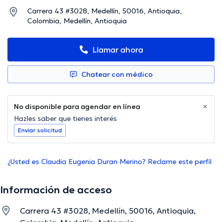
Carrera 43 #3028, Medellín, 50016, Antioquia,
Colombia, Medellín, Antioquia
Llamar ahora
Chatear con médico
No disponible para agendar en línea
Hazles saber que tienes interés
Enviar solicitud
¿Usted es Claudia Eugenia Duran Merino? Reclame este perfil
Información de acceso
Carrera 43 #3028, Medellín, 50016, Antioquia,