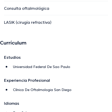
Consulta oftalmológica
LASIK (cirugía refractiva)
Currículum
Estudios
Universidad Federal De Sao Paulo
Experiencia Profesional
Clínica De Oftalmologia San Diego
Idiomas