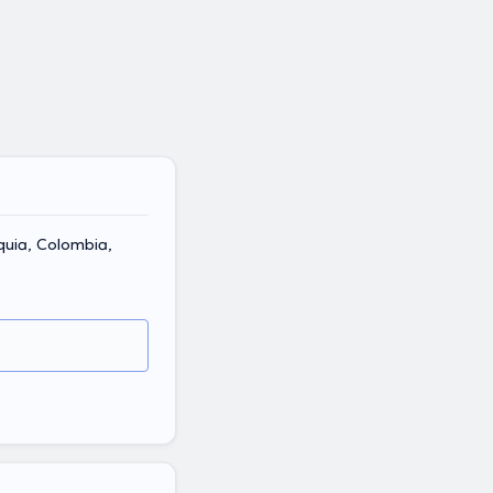
quia, Colombia,