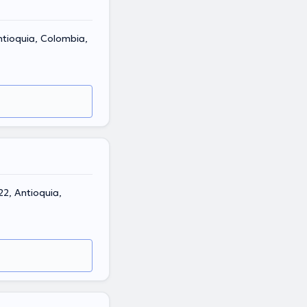
ntioquia, Colombia,
22, Antioquia,