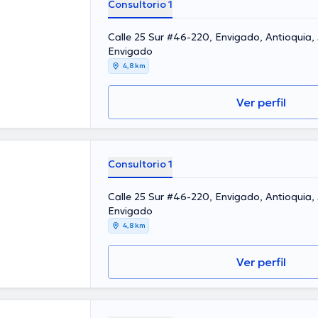
Consultorio 1
Calle 25 Sur #46-220, Envigado, Antioquia,
Envigado
4,8 km
Ver perfil
Consultorio 1
Calle 25 Sur #46-220, Envigado, Antioquia,
Envigado
4,8 km
Ver perfil