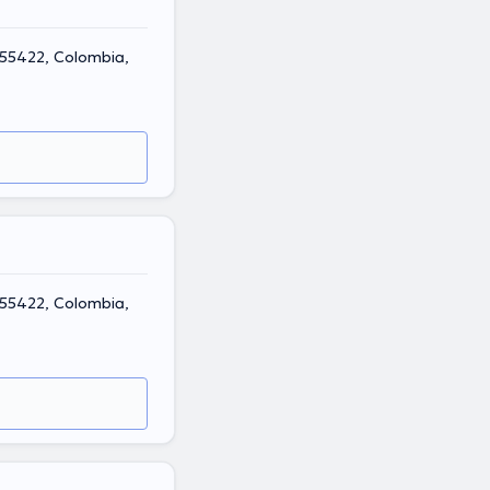
 55422, Colombia,
 55422, Colombia,