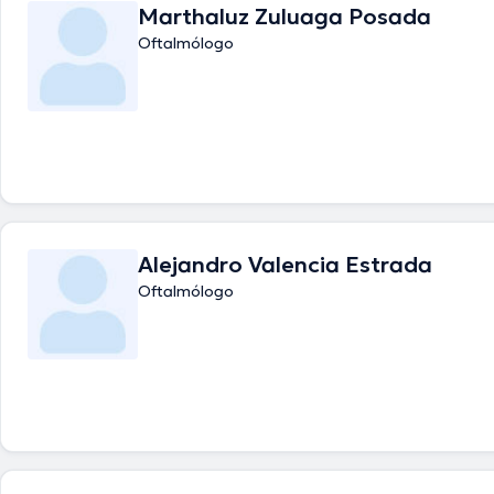
Marthaluz Zuluaga Posada
Oftalmólogo
Alejandro Valencia Estrada
Oftalmólogo