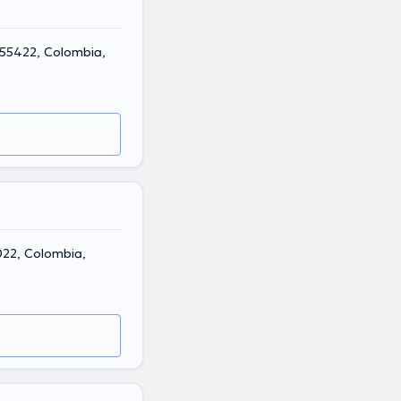
 55422, Colombia,
0022, Colombia,