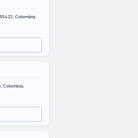
 55422, Colombia,
a, Colombia,