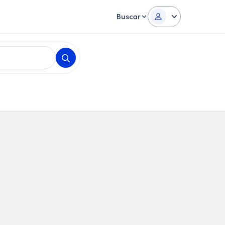
Buscar