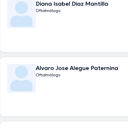
Diana Isabel Diaz Mantilla
Oftalmólogo
Alvaro Jose Alegue Paternina
Oftalmólogo