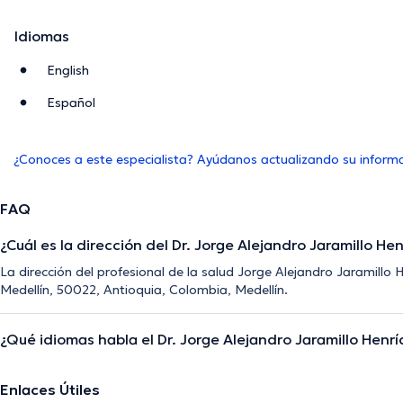
Idiomas
English
Español
¿Conoces a este especialista? Ayúdanos actualizando su inform
FAQ
¿Cuál es la dirección del Dr. Jorge Alejandro Jaramillo He
La dirección del profesional de la salud Jorge Alejandro Jaramillo 
Medellín, 50022, Antioquia, Colombia, Medellín.
¿Qué idiomas habla el Dr. Jorge Alejandro Jaramillo Henr
Enlaces Útiles