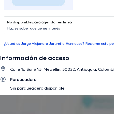
No disponible para agendar en línea
Hazles saber que tienes interés
¿Usted es Jorge Alejandro Jaramillo Henríquez? Reclame este per
Información de acceso
Calle 1a Sur #45, Medellín, 50022, Antioquia, Colombi
Parqueadero
Sin parqueadero disponible