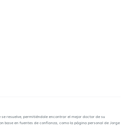
e resuelve, permitiéndole encontrar el mejor doctor de su
 con base en fuentes de confianza, como la página personal de Jorge