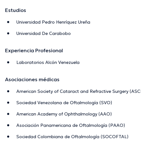
Estudios
Universidad Pedro Henríquez Ureña
Universidad De Carabobo
Experiencia Profesional
Laboratorios Alcón Venezuela
Asociaciones médicas
American Society of Cataract and Refractive Surgery (AS
Sociedad Venezolana de Oftalmología (SVO)
American Academy of Ophthalmology (AAO)
Asociación Panamericana de Oftalmología (PAAO)
Sociedad Colombiana de Oftalmología (SOCOFTAL)