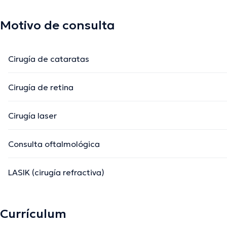
Motivo de consulta
Cirugía de cataratas
Cirugía de retina
Cirugía laser
Consulta oftalmológica
LASIK (cirugía refractiva)
Currículum