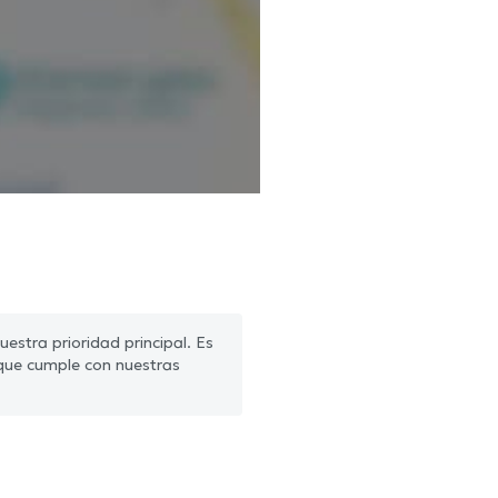
estra prioridad principal. Es
que cumple con nuestras