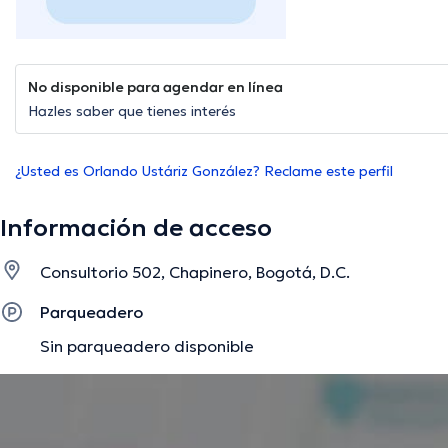
No disponible para agendar en línea
Hazles saber que tienes interés
¿Usted es Orlando Ustáriz González? Reclame este perfil
Información de acceso
Consultorio 502, Chapinero, Bogotá, D.C.
Parqueadero
Sin parqueadero disponible