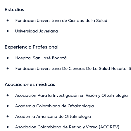
Estudios
Fundación Universitaria de Ciencias de la Salud
Universidad Javeriana
Experiencia Profesional
Hospital San José Bogotá
Fundación Universitaria De Ciencias De La Salud Hospital
Asociaciones médicas
Asociación Para la Investigación en Visión y Oftalmología
Academia Colombiana de Oftalmología
Academia Americana de Oftalmologia
Asociacion Colombiana de Retina y Vitreo (ACOREV)