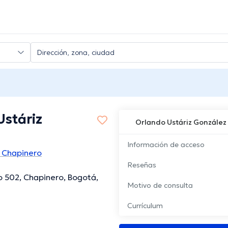
Ustáriz
Orlando Ustáriz González
Información de acceso
 Chapinero
Reseñas
o 502, Chapinero, Bogotá,
Motivo de consulta
Currículum