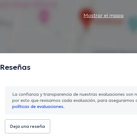
Mostrar el mapa
Reseñas
La confianza y transparencia de nuestras evaluaciones son nu
por esto que revisamos cada evaluación, para asegurarnos 
políticas de evaluaciones.
Deja una reseña