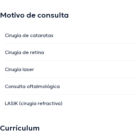
Motivo de consulta
Cirugía de cataratas
Cirugía de retina
Cirugía laser
Consulta oftalmológica
LASIK (cirugía refractiva)
Currículum