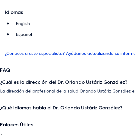
Idiomas
English
Español
¿Conoces a este especialista? Ayúdanos actualizando su inform
FAQ
¿Cuál es la dirección del Dr. Orlando Ustáriz González?
La dirección del profesional de la salud Orlando Ustáriz González 
¿Qué idiomas habla el Dr. Orlando Ustáriz González?
Enlaces Útiles