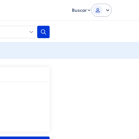
Buscar