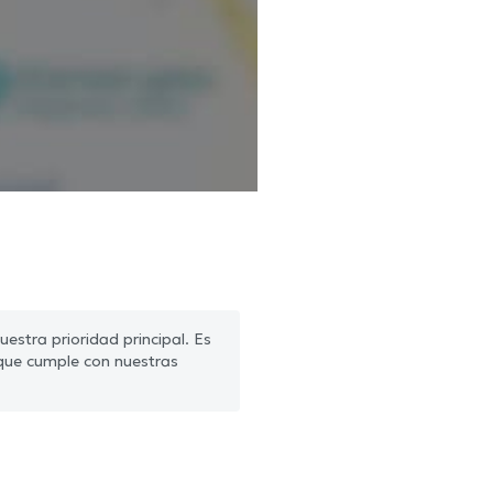
estra prioridad principal. Es
que cumple con nuestras