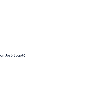
 San José Bogotá