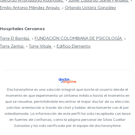
Emilio Antonio Méndez Angulo
Orlando Ustáriz González
Hospitales Cercanos
Torre El Bambú
FUNDACIÓN COLOMBIANA DE PSICOLOGÍA
Torre Zentai
Torre Vitale
Edificio Elemento
Doctoranytime es una solución integral que asiste al usuario desde el
momento en que experimenta un síntoma médico hasta el momento en
que se resuelve, permitiéndole encontrar el mejor doctor de su elección,
solicitar orientación a través de chat y hablar directamente con él por
videollamada. La información de este perfil ha sido recopilada con base
en fuentes de confianza, como la página personal de Silvia Cuellar
Gonzalez y ha sido verificada por el equipo de doctoranytime.