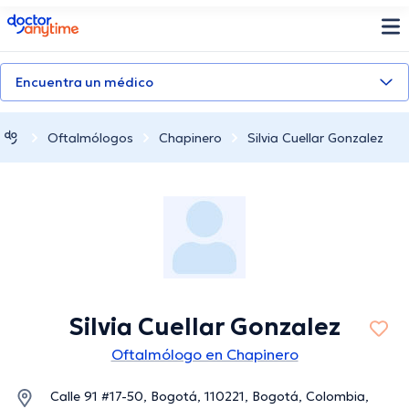
doctoranytime
Encuentra un médico
Oftalmólogos
Chapinero
Silvia Cuellar Gonzalez
Silvia Cuellar Gonzalez
Oftalmólogo en Chapinero
Calle 91 #17-50, Bogotá, 110221, Bogotá, Colombia,