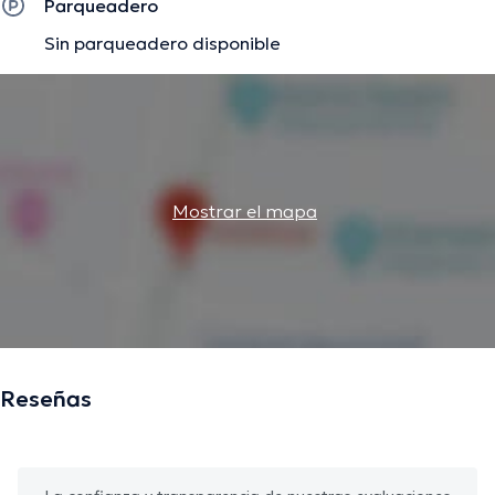
Parqueadero
Sin parqueadero disponible
Mostrar el mapa
Reseñas