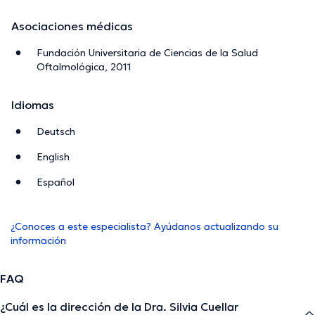
Asociaciones médicas
Fundación Universitaria de Ciencias de la Salud
Oftalmológica, 2011
Idiomas
Deutsch
English
Español
¿Conoces a este especialista? Ayúdanos actualizando su
información
FAQ
¿Cuál es la dirección de la Dra. Silvia Cuellar