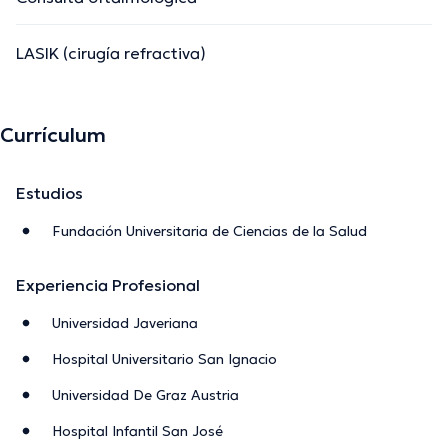
LASIK (cirugía refractiva)
Currículum
Estudios
Fundación Universitaria de Ciencias de la Salud
Experiencia Profesional
Universidad Javeriana
Hospital Universitario San Ignacio
Universidad De Graz Austria
Hospital Infantil San José