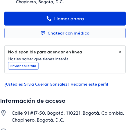
Chapinero, Bogotá, D.C.
Llamar ahora
Chatear con médico
No disponible para agendar en línea
Hazles saber que tienes interés
Enviar solicitud
¿Usted es Silvia Cuellar Gonzalez? Reclame este perfil
Información de acceso
Calle 91 #17-50, Bogotá, 110221, Bogotá, Colombia,
Chapinero, Bogotá, D.C.