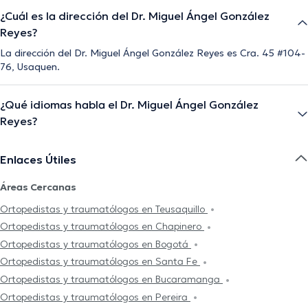
¿Cuál es la dirección del Dr. Miguel Ángel González
Reyes?
La dirección del Dr. Miguel Ángel González Reyes es Cra. 45 #104-
76, Usaquen.
¿Qué idiomas habla el Dr. Miguel Ángel González
Reyes?
Enlaces Útiles
Áreas Cercanas
Ortopedistas y traumatólogos en Teusaquillo
Ortopedistas y traumatólogos en Chapinero
Ortopedistas y traumatólogos en Bogotá
Ortopedistas y traumatólogos en Santa Fe
Ortopedistas y traumatólogos en Bucaramanga
Ortopedistas y traumatólogos en Pereira