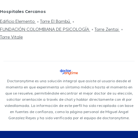
Hospitales Cercanos
Edificio Elemento
Torre El Bambú
FUNDACIÓN COLOMBIANA DE PSICOLOGÍA
Torre Zentai
Torre Vitale
Doctoranytime es una solución integral que asiste al usuario desde el
momento en que experimenta un síntoma médico hasta el momento en
que se resuelve, permitiéndole encontrar el mejor doctor de su elección,
solicitar orientación a través de chat y hablar directamente con él por
videollamada. La información de este perfil ha sido recopilada con base
en fuentes de confianza, como la página personal de Miguel Angel
Gonzalez Reyes y ha sido verificada por el equipo de doctoranytime.