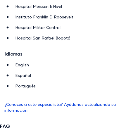
Hospital Meissen Ii Nivel
Instituto Franklin D Roosevelt
Hospital Militar Central
Hospital San Rafael Bogotá
Idiomas
English
Español
Português
¿Conoces a este especialista? Ayúdanos actualizando su
información
FAQ