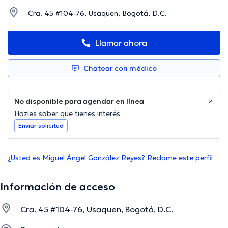
Cra. 45 #104-76, Usaquen, Bogotá, D.C.
Llamar ahora
Chatear con médico
No disponible para agendar en línea
Hazles saber que tienes interés
Enviar solicitud
¿Usted es Miguel Ángel González Reyes? Reclame este perfil
Información de acceso
Cra. 45 #104-76, Usaquen, Bogotá, D.C.