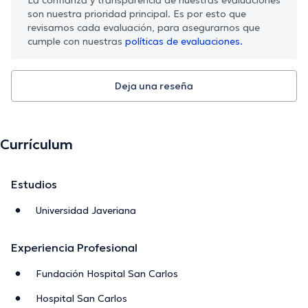
son nuestra prioridad principal. Es por esto que
revisamos cada evaluación, para asegurarnos que
cumple con nuestras
políticas de evaluaciones.
Deja una reseña
Currículum
Estudios
Universidad Javeriana
Experiencia Profesional
Fundación Hospital San Carlos
Hospital San Carlos