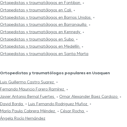
Ortopedistas y traumatólogos en Fontibon
Ortopedistas y traumatólogos en Cali
Ortopedistas y traumatólogos en Barrios Unidos
Ortopedistas y traumatólogos en Barranquilla
Ortopedistas y traumatólogos en Kennedy
Ortopedistas y traumatólogos en Suba
Ortopedistas y traumatólogos en Medellín
Ortopedistas y traumatólogos en Santa Marta
Ortopedistas y traumatólogos populares en Usaquen
Luis Guillermo Castro Suarez
Fernando Mauricio Forero Ramírez
Javier Antonio Bernal Fuertes
Omar Alexander Baez Cardozo
David Borda
Luis Fernando Rodriguez Muñoz
María Paula Cabrera Méndez
César Rocha
Ángela Rocío Hernández