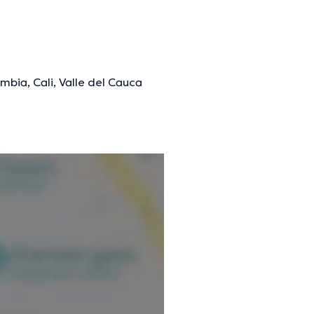
mbia, Cali, Valle del Cauca