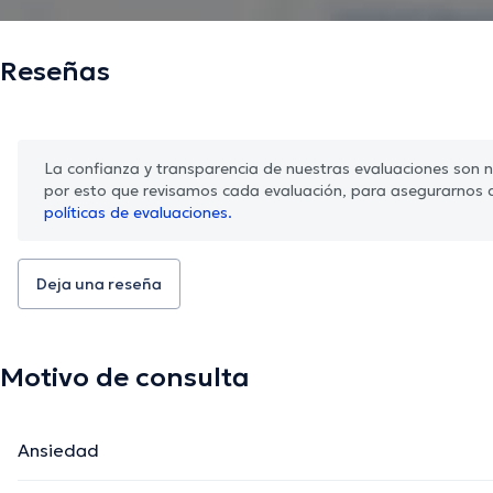
Reseñas
La confianza y transparencia de nuestras evaluaciones son nu
por esto que revisamos cada evaluación, para asegurarnos 
políticas de evaluaciones.
Deja una reseña
Motivo de consulta
Ansiedad