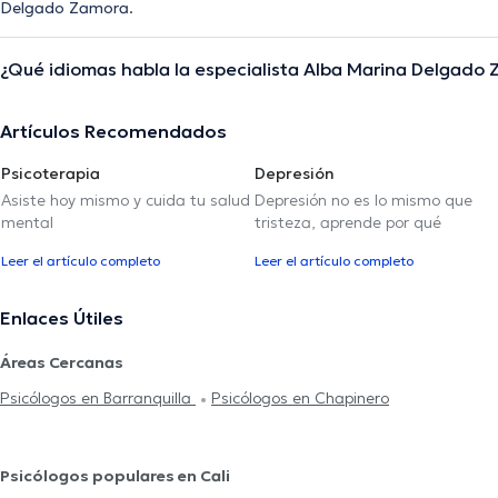
Delgado Zamora.
¿Qué idiomas habla la especialista Alba Marina Delgado
Artículos Recomendados
Psicoterapia
Depresión
Asiste hoy mismo y cuida tu salud
Depresión no es lo mismo que
mental
tristeza, aprende por qué
Leer el artículo completo
Leer el artículo completo
Enlaces Útiles
Áreas Cercanas
Psicólogos en Barranquilla
Psicólogos en Chapinero
Psicólogos populares en Cali