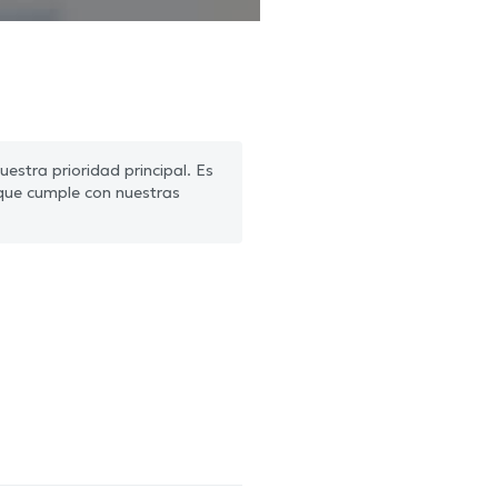
estra prioridad principal. Es
que cumple con nuestras