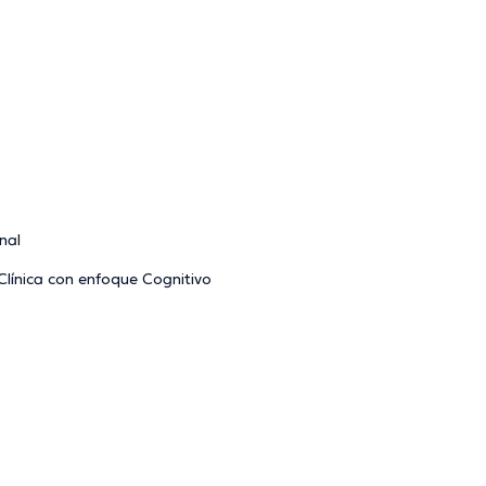
nal
Clínica con enfoque Cognitivo