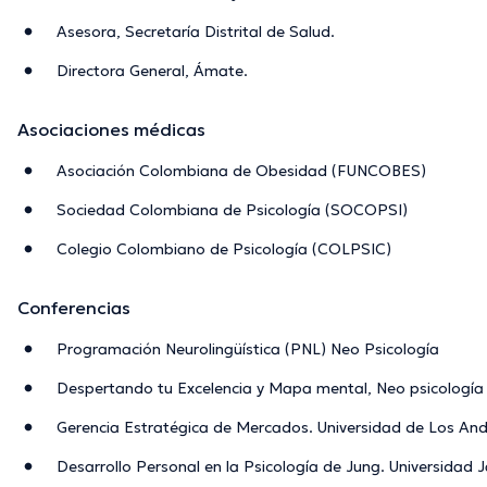
Asesora, Secretaría Distrital de Salud.
Directora General, Ámate.
Asociaciones médicas
Asociación Colombiana de Obesidad (FUNCOBES)
Sociedad Colombiana de Psicología (SOCOPSI)
Colegio Colombiano de Psicología (COLPSIC)
Conferencias
Programación Neurolingüística (PNL) Neo Psicología
Despertando tu Excelencia y Mapa mental, Neo psicología
Gerencia Estratégica de Mercados. Universidad de Los An
Desarrollo Personal en la Psicología de Jung. Universidad 