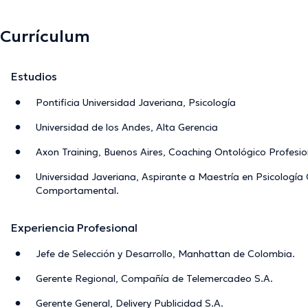
Currículum
Estudios
Pontificia Universidad Javeriana, Psicología
Universidad de los Andes, Alta Gerencia
Axon Training, Buenos Aires, Coaching Ontológico Profesio
Universidad Javeriana, Aspirante a Maestría en Psicología 
Comportamental.
Experiencia Profesional
Jefe de Selección y Desarrollo, Manhattan de Colombia.
Gerente Regional, Compañía de Telemercadeo S.A.
Gerente General, Delivery Publicidad S.A.