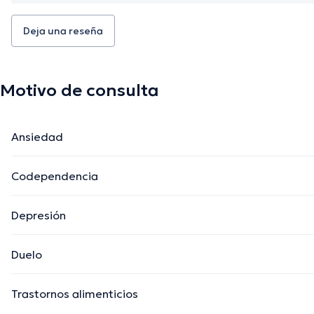
Deja una reseña
Motivo de consulta
Ansiedad
Codependencia
Depresión
Duelo
Trastornos alimenticios