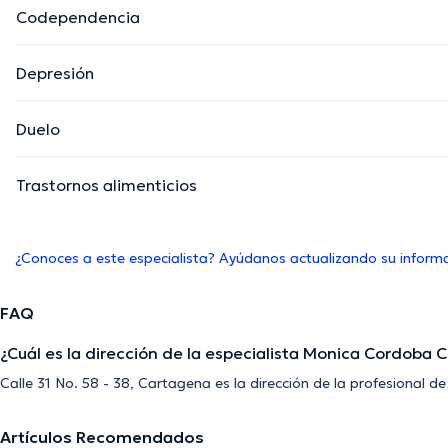
Codependencia
Depresión
Duelo
Trastornos alimenticios
¿Conoces a este especialista? Ayúdanos actualizando su inform
FAQ
¿Cuál es la dirección de la especialista Monica Cordoba 
Calle 31 No. 58 - 38, Cartagena es la dirección de la profesional 
Artículos Recomendados