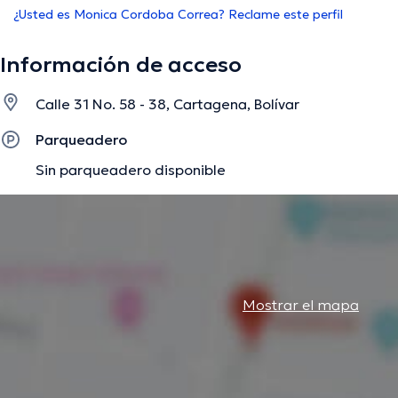
¿Usted es Monica Cordoba Correa? Reclame este perfil
Información de acceso
Calle 31 No. 58 - 38, Cartagena, Bolívar
Parqueadero
Sin parqueadero disponible
Mostrar el mapa