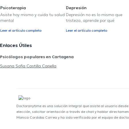
Psicoterapia
Depresión
Asiste hoy mismo y cuida tu salud
Depresión no es lo mismo que
mental
tristeza, aprende por qué
Leer el artículo completo
Leer el artículo completo
Enlaces Útiles
Psicólogos populares en Cartagena
Susana Sofia Castilla Capella
Doctoranytime es una solución integral que asiste al usuario desd
elección, solicitar orientación a través de chat y hablar directame
Monica Cordoba Correa y ha sido verificada por el equipo de doct