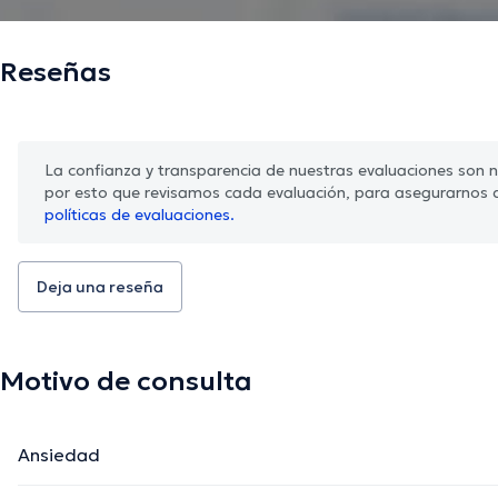
Reseñas
La confianza y transparencia de nuestras evaluaciones son nu
por esto que revisamos cada evaluación, para asegurarnos 
políticas de evaluaciones.
Deja una reseña
Motivo de consulta
Ansiedad