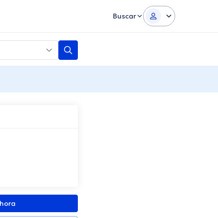
Buscar
ahora