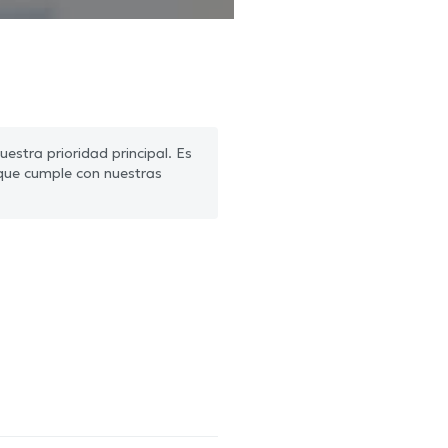
estra prioridad principal. Es
que cumple con nuestras