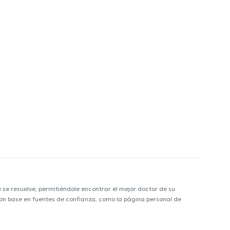
e resuelve, permitiéndole encontrar el mejor doctor de su
 con base en fuentes de confianza, como la página personal de