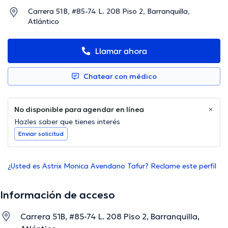
Carrera 51B, #85-74 L. 208 Piso 2, Barranquilla,
Atlántico
Llamar ahora
Chatear con médico
No disponible para agendar en línea
Hazles saber que tienes interés
Enviar solicitud
¿Usted es Astrix Monica Avendano Tafur? Reclame este perfil
Información de acceso
Carrera 51B, #85-74 L. 208 Piso 2, Barranquilla,