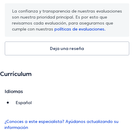
La confianza y transparencia de nuestras evaluaciones
son nuestra prioridad principal. Es por esto que
revisamos cada evaluación, para asegurarnos que
cumple con nuestras
políticas de evaluaciones.
Deja una reseña
Currículum
Idiomas
Español
¿Conoces a este especialista? Ayúdanos actualizando su
información