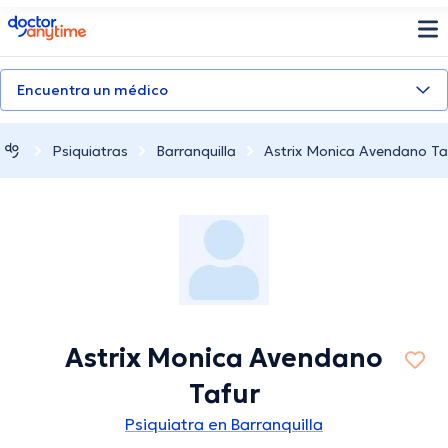
doctoranytime
Encuentra un médico
Psiquiatras
Barranquilla
Astrix Monica Avendano Ta
Astrix Monica Avendano
Tafur
Psiquiatra en Barranquilla