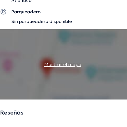
Atlántico
Parqueadero
Sin parqueadero disponible
Mostrar el mapa
Reseñas