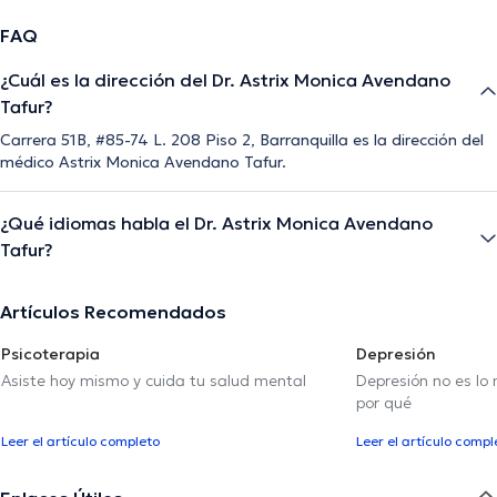
FAQ
¿Cuál es la dirección del Dr. Astrix Monica Avendano
Tafur?
Carrera 51B, #85-74 L. 208 Piso 2, Barranquilla es la dirección del
médico Astrix Monica Avendano Tafur.
¿Qué idiomas habla el Dr. Astrix Monica Avendano
Tafur?
Artículos Recomendados
Psicoterapia
Depresión
Asiste hoy mismo y cuida tu salud mental
Depresión no es lo
por qué
Leer el artículo completo
Leer el artículo compl