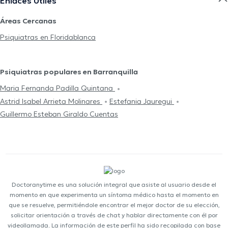
Enlaces Útiles
Áreas Cercanas
Psiquiatras en Floridablanca
Psiquiatras populares en Barranquilla
Maria Fernanda Padilla Quintana
Astrid Isabel Arrieta Molinares
Estefania Jauregui
Guillermo Esteban Giraldo Cuentas
Doctoranytime es una solución integral que asiste al usuario desde el
momento en que experimenta un síntoma médico hasta el momento en
que se resuelve, permitiéndole encontrar el mejor doctor de su elección,
solicitar orientación a través de chat y hablar directamente con él por
videollamada. La información de este perfil ha sido recopilada con base