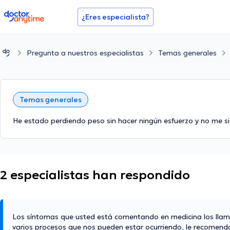
doctoranytime
¿Eres especialista?
Pregunta a nuestros especialistas
Temas generales
Temas generales
He estado perdiendo peso sin hacer ningún esfuerzo y no me si
2 especialistas han respondido
Los síntomas que usted está comentando en medicina los llam
varios procesos que nos pueden estar ocurriendo, le recomendarí