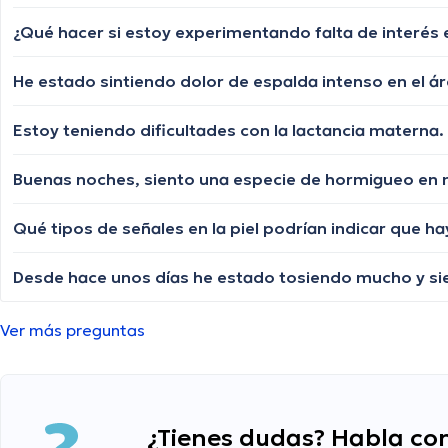
¿Qué hacer si estoy experimentando falta de interés
He estado sintiendo dolor de espalda intenso en el ár
Estoy teniendo dificultades con la lactancia materna
Ver más preguntas
¿Tienes dudas? Habla con