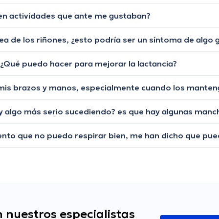
 en actividades que ante me gustaban?
ea de los riñones, ¿esto podría ser un síntoma de algo 
. ¿Qué puedo hacer para mejorar la lactancia?
 nuestros especialistas