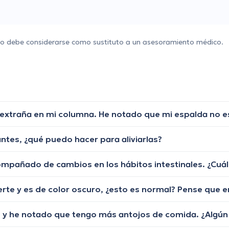
 no debe considerarse como sustituto a un asesoramiento médico.
tes, ¿qué puedo hacer para aliviarlas?