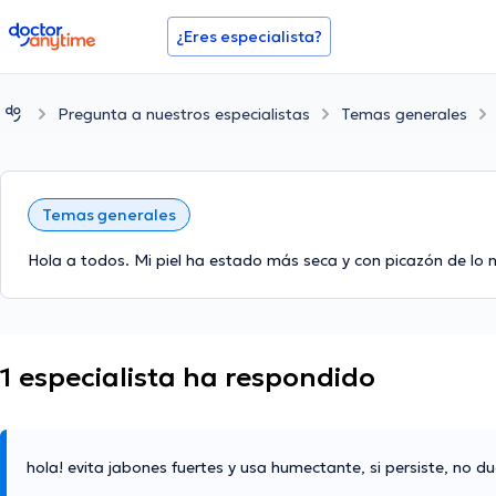
doctoranytime
¿Eres especialista?
Pregunta a nuestros especialistas
Temas generales
Temas generales
Hola a todos. Mi piel ha estado más seca y con picazón de lo n
1 especialista ha respondido
hola! evita jabones fuertes y usa humectante, si persiste, no 