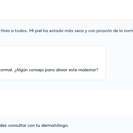
Hola a todos. Mi piel ha estado más seca y con picazón de lo norm
ormal. ¿Algún consejo para aliviar este malestar?
dudes consultar con tu dermatólogo.