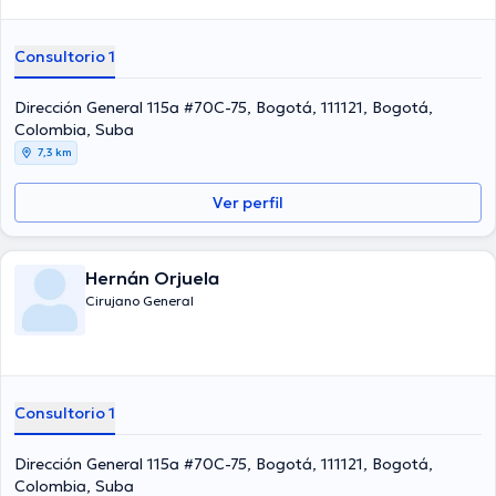
Consultorio 1
Dirección General 115a #70C-75, Bogotá, 111121, Bogotá,
Colombia, Suba
7,3 km
Ver perfil
Hernán Orjuela
Cirujano General
Consultorio 1
Dirección General 115a #70C-75, Bogotá, 111121, Bogotá,
Colombia, Suba