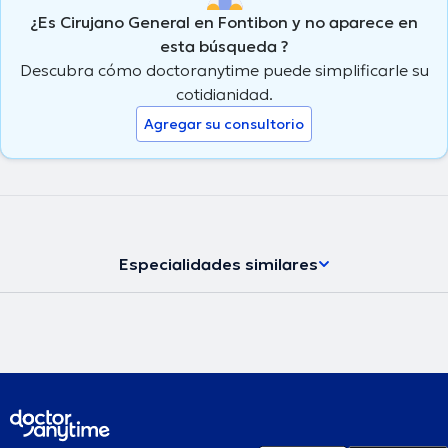
¿Es Cirujano General en Fontibon y no aparece en
esta búsqueda ?
Descubra cómo doctoranytime puede simplificarle su
cotidianidad.
Agregar su consultorio
Especialidades similares