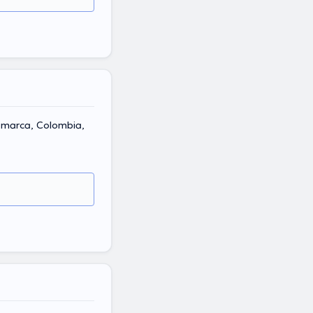
amarca, Colombia,