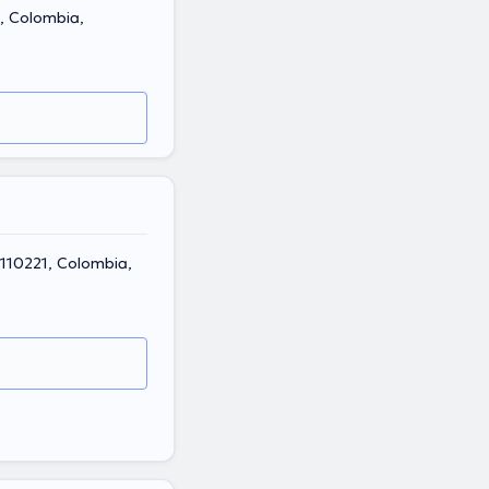
á, Colombia,
110221, Colombia,