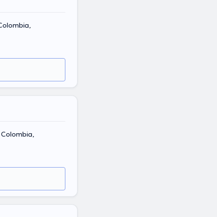
 Colombia,
, Colombia,