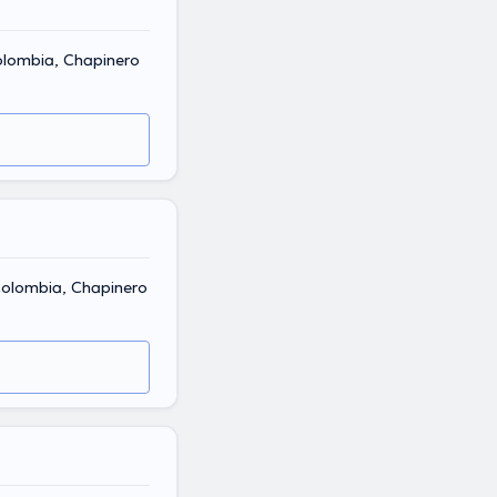
olombia, Chapinero
Colombia, Chapinero