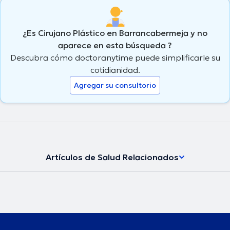
¿Es Cirujano Plástico en Barrancabermeja y no
aparece en esta búsqueda ?
Descubra cómo doctoranytime puede simplificarle su
cotidianidad.
Agregar su consultorio
Artículos de Salud Relacionados