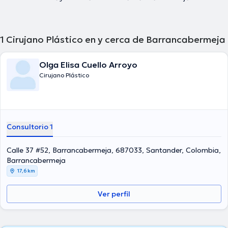
1
Cirujano Plástico en y cerca de Barrancabermeja
Olga Elisa Cuello Arroyo
Cirujano Plástico
Consultorio 1
Calle 37 #52, Barrancabermeja, 687033, Santander, Colombia,
Barrancabermeja
17,6 km
Ver perfil