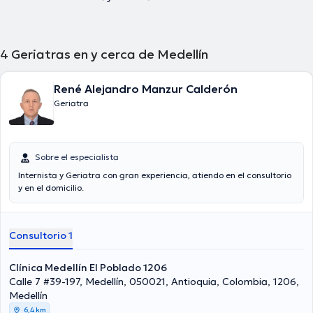
4
Geriatras en y cerca de Medellín
René Alejandro Manzur Calderón
Geriatra
Sobre el especialista
Internista y Geriatra con gran experiencia, atiendo en el consultorio
y en el domicilio.
Consultorio 1
Clínica Medellín El Poblado 1206
Calle 7 #39-197, Medellín, 050021, Antioquia, Colombia, 1206,
Medellín
6,4 km