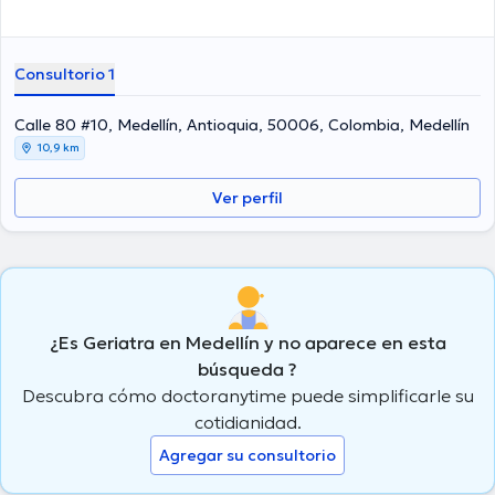
Consultorio 1
Calle 80 #10, Medellín, Antioquia, 50006, Colombia, Medellín
10,9 km
Ver perfil
¿Es Geriatra en Medellín y no aparece en esta
búsqueda ?
Descubra cómo doctoranytime puede simplificarle su
cotidianidad.
Agregar su consultorio