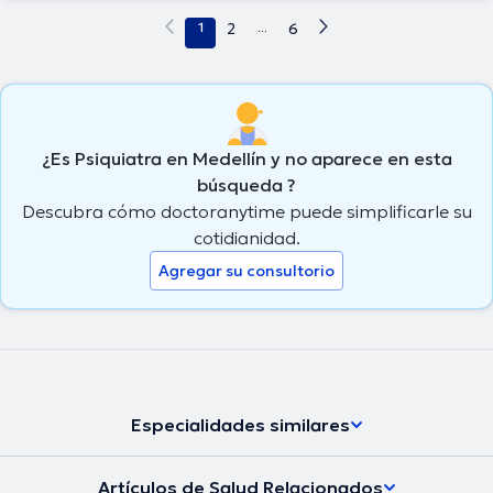
1
2
...
6
¿Es Psiquiatra en Medellín y no aparece en esta
búsqueda ?
Descubra cómo doctoranytime puede simplificarle su
cotidianidad.
Agregar su consultorio
Especialidades similares
Artículos de Salud Relacionados