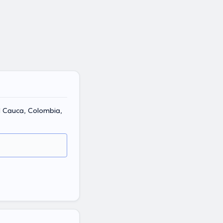
l Cauca, Colombia,