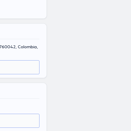
, 760042, Colombia,