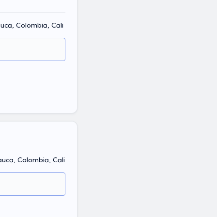
auca, Colombia, Cali
auca, Colombia, Cali