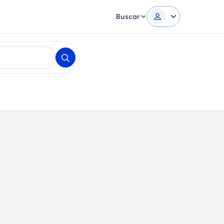
Buscar