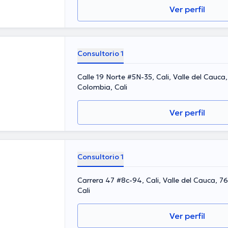
Ver perfil
Consultorio 1
Calle 19 Norte #5N-35, Cali, Valle del Cauc
Colombia, Cali
Ver perfil
Consultorio 1
Carrera 47 #8c-94, Cali, Valle del Cauca, 
Cali
Ver perfil