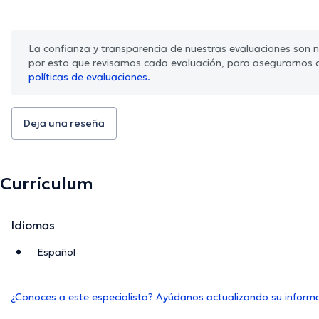
La confianza y transparencia de nuestras evaluaciones son nu
por esto que revisamos cada evaluación, para asegurarnos 
políticas de evaluaciones.
Deja una reseña
Currículum
Idiomas
Español
¿Conoces a este especialista? Ayúdanos actualizando su inform