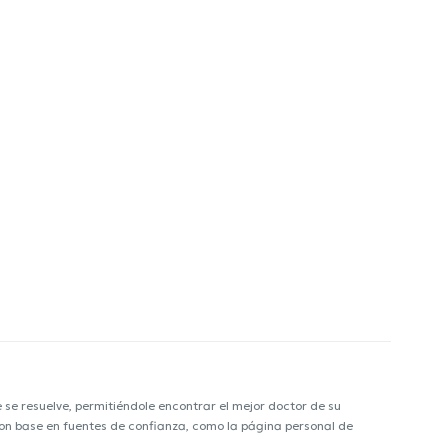
e resuelve, permitiéndole encontrar el mejor doctor de su
 con base en fuentes de confianza, como la página personal de