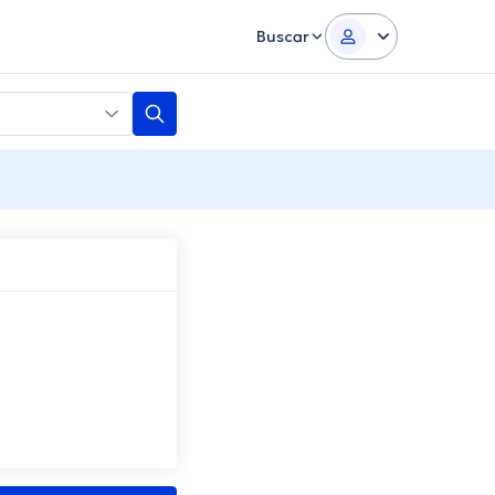
Buscar