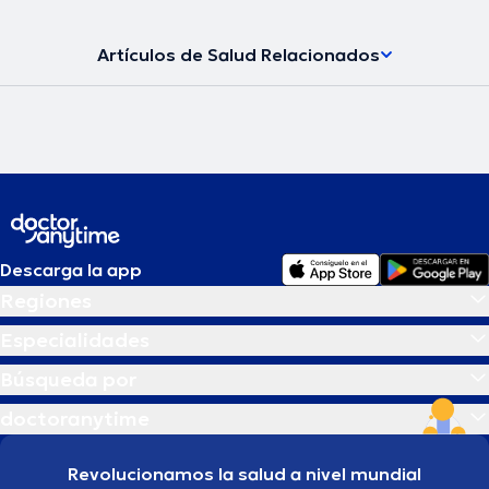
Artículos de Salud Relacionados
Descarga la app
Regiones
Especialidades
Búsqueda por
doctoranytime
Revolucionamos la salud a nivel mundial