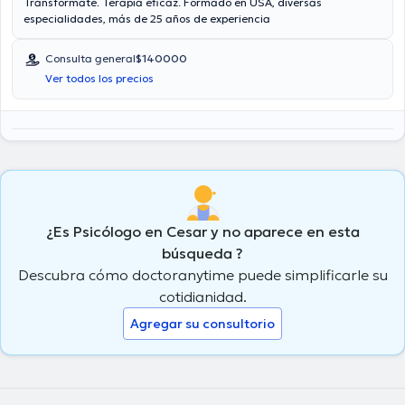
Transformate. Terapia eficaz. Formado en USA, diversas
especialidades, más de 25 años de experiencia
Consulta general
$140000
Ver todos los precios
¿Es Psicólogo en Cesar y no aparece en esta
búsqueda ?
Descubra cómo doctoranytime puede simplificarle su
cotidianidad.
Agregar su consultorio