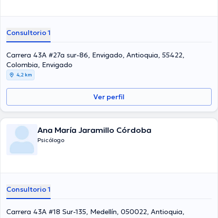
Consultorio 1
Carrera 43A #27a sur-86, Envigado, Antioquia, 55422,
Colombia, Envigado
4,2 km
Ver perfil
Ana María Jaramillo Córdoba
Psicólogo
Consultorio 1
Carrera 43A #18 Sur-135, Medellín, 050022, Antioquia,