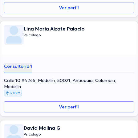
Ver perfil
Lina Maria Alzate Palacio
Psicólogo
Consultorio 1
Calle 10 #4245, Medellín, 50021, Antioquia, Colombia,
Medellín
5,8 km
Ver perfil
David Molina G
Psicólogo