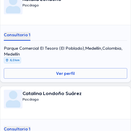
Psicólogo
Consultorio 1
Parque Comercial El Tesoro (El Poblado),Medellín,Colombia,
Medellín
6,0 km
Ver perfil
Catalina Londoño Suárez
Psicólogo
Consultorio 1