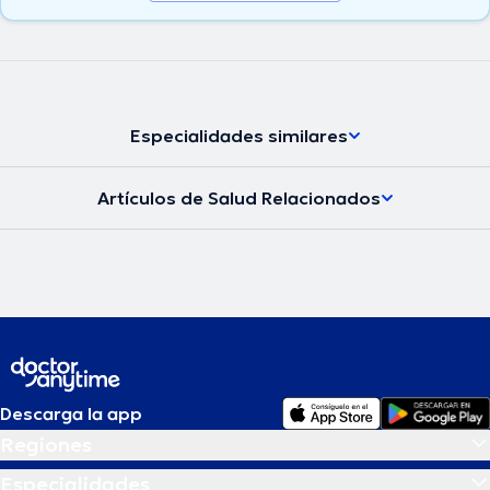
Especialidades similares
Artículos de Salud Relacionados
Descarga la app
Regiones
Especialidades