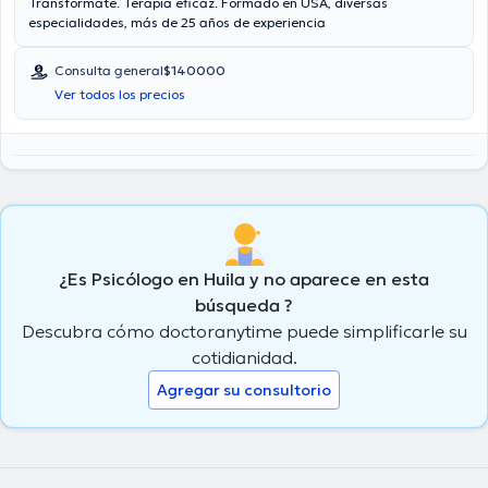
Transformate. Terapia eficaz. Formado en USA, diversas
especialidades, más de 25 años de experiencia
Consulta general
$140000
Ver todos los precios
¿Es Psicólogo en Huila y no aparece en esta
búsqueda ?
Descubra cómo doctoranytime puede simplificarle su
cotidianidad.
Agregar su consultorio