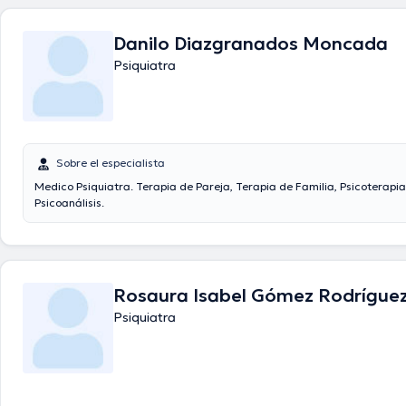
Danilo Diazgranados Moncada
Psiquiatra
Sobre el especialista
Medico Psiquiatra. Terapia de Pareja, Terapia de Familia, Psicoterapia 
Psicoanálisis.
Rosaura Isabel Gómez Rodrígue
Psiquiatra