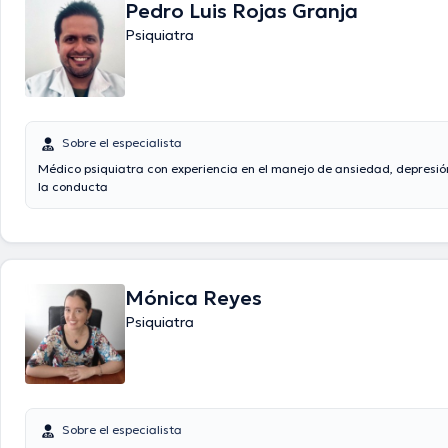
Pedro Luis Rojas Granja
Psiquiatra
Sobre el especialista
Médico psiquiatra con experiencia en el manejo de ansiedad, depresió
la conducta
Mónica Reyes
Psiquiatra
Sobre el especialista