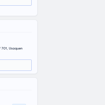
Of 701, Usaquen