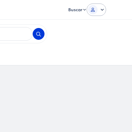
Buscar