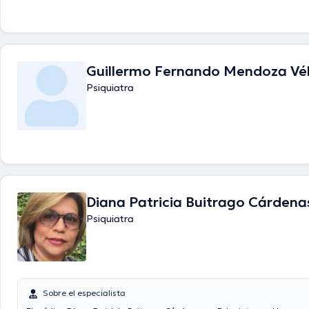
Guillermo Fernando Mendoza Vé
Psiquiatra
Diana Patricia Buitrago Cárdena
Psiquiatra
Sobre el especialista