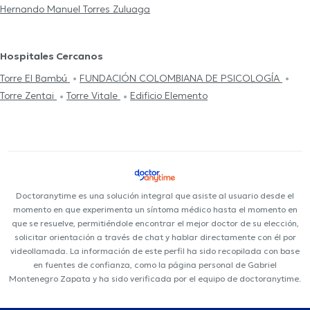
Hernando Manuel Torres Zuluaga
Hospitales Cercanos
Torre El Bambú
FUNDACIÓN COLOMBIANA DE PSICOLOGÍA
Torre Zentai
Torre Vitale
Edificio Elemento
Doctoranytime es una solución integral que asiste al usuario desde el
momento en que experimenta un síntoma médico hasta el momento en
que se resuelve, permitiéndole encontrar el mejor doctor de su elección,
solicitar orientación a través de chat y hablar directamente con él por
videollamada. La información de este perfil ha sido recopilada con base
en fuentes de confianza, como la página personal de Gabriel
Montenegro Zapata y ha sido verificada por el equipo de doctoranytime.