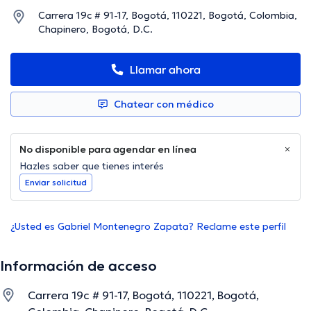
Carrera 19c # 91-17, Bogotá, 110221, Bogotá, Colombia,
Chapinero, Bogotá, D.C.
Llamar ahora
Chatear con médico
No disponible para agendar en línea
Hazles saber que tienes interés
Enviar solicitud
¿Usted es Gabriel Montenegro Zapata? Reclame este perfil
Información de acceso
Carrera 19c # 91-17, Bogotá, 110221, Bogotá,