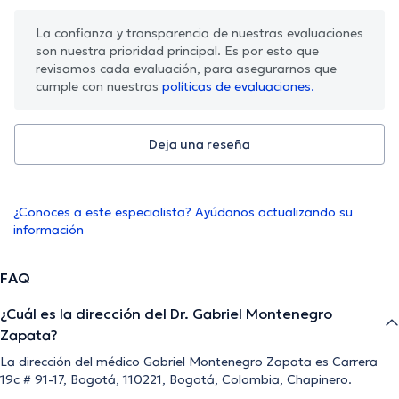
La confianza y transparencia de nuestras evaluaciones
son nuestra prioridad principal. Es por esto que
revisamos cada evaluación, para asegurarnos que
cumple con nuestras
políticas de evaluaciones.
Deja una reseña
¿Conoces a este especialista? Ayúdanos actualizando su
información
FAQ
¿Cuál es la dirección del Dr. Gabriel Montenegro
Zapata?
La dirección del médico Gabriel Montenegro Zapata es Carrera
19c # 91-17, Bogotá, 110221, Bogotá, Colombia, Chapinero.