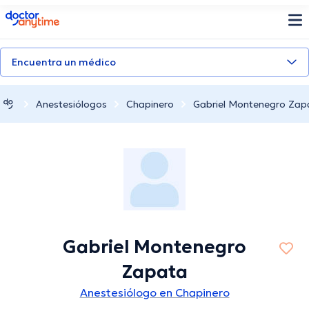
doctoranytime
Encuentra un médico
Anestesiólogos
Chapinero
Gabriel Montenegro Zap
Gabriel Montenegro
Zapata
Anestesiólogo en Chapinero