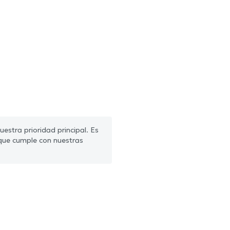
estra prioridad principal. Es
que cumple con nuestras