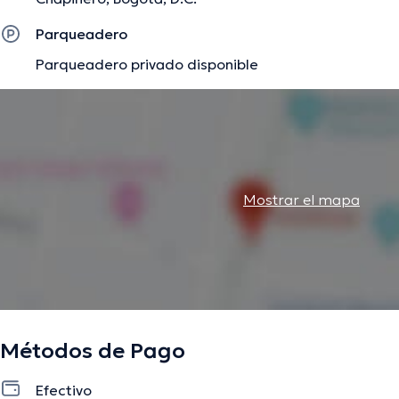
Parqueadero
Parqueadero privado disponible
Mostrar el mapa
Métodos de Pago
Efectivo