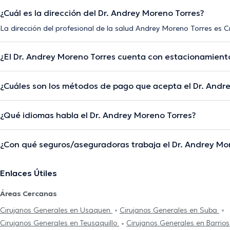
¿Cuál es la dirección del Dr. Andrey Moreno Torres?
La dirección del profesional de la salud Andrey Moreno Torres es 
¿El Dr. Andrey Moreno Torres cuenta con estacionamient
¿Cuáles son los métodos de pago que acepta el Dr. Andr
¿Qué idiomas habla el Dr. Andrey Moreno Torres?
¿Con qué seguros/aseguradoras trabaja el Dr. Andrey Mo
Enlaces Útiles
Áreas Cercanas
Cirujanos Generales en Usaquen
Cirujanos Generales en Suba
Cirujanos Generales en Teusaquillo
Cirujanos Generales en Barrio