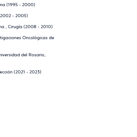
ina (1995 - 2000)
 (2002 - 2005)
na , Cirugía (2008 - 2010)
stigaciones Oncológicas de
niversidad del Rosario,
ección (2021 - 2023)