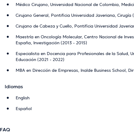
Médico Cirujano, Universidad Nacional de Colombia, Medic
Cirujano General, Pontificia Universidad Javeriana, Cirugía
Cirujano de Cabeza y Cuello, Pontificia Universidad Javeria
Maestría en Oncología Molecular, Centro Nacional de Inve
España, Investigación (2013 - 2015)
Especialista en Docencia para Profesionales de la Salud, U
Educación (2021 - 2022)
MBA en Dirección de Empresas, Inalde Business School, Dir
Idiomas
English
Español
FAQ