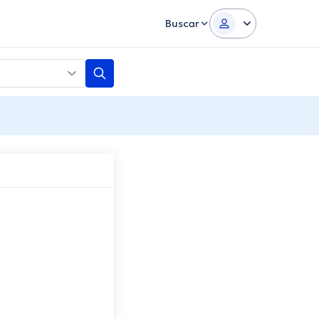
Buscar