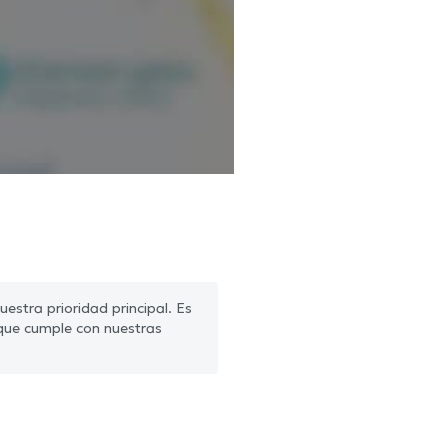
estra prioridad principal. Es
que cumple con nuestras