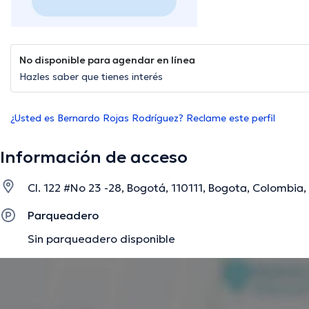
No disponible para agendar en línea
Hazles saber que tienes interés
¿Usted es Bernardo Rojas Rodríguez? Reclame este perfil
Información de acceso
Cl. 122 #No 23 -28, Bogotá, 110111, Bogota, Colombia
Parqueadero
Sin parqueadero disponible