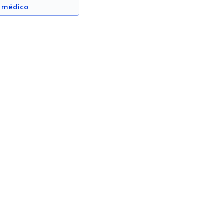
n médico