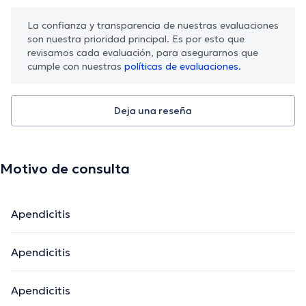
La confianza y transparencia de nuestras evaluaciones
son nuestra prioridad principal. Es por esto que
revisamos cada evaluación, para asegurarnos que
cumple con nuestras
políticas de evaluaciones.
Deja una reseña
Motivo de consulta
Apendicitis
Apendicitis
Apendicitis