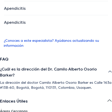
Apendicitis
Apendicitis
¿Conoces a este especialista? Ayúdanos actualizando su
información
FAQ
¿Cuál es la dirección del Dr. Camilo Alberto Osorio
Barker?
La dirección del doctor Camilo Alberto Osorio Barker es Calle 163a
#13B-60, Bogotá, Bogotá, 110131, Colombia, Usaquen.
Enlaces Útiles
Áreas Cercanas