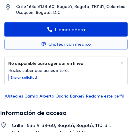
Calle 163a #13B-60, Bogotá, Bogotá, 110131, Colombia,
Usaquen, Bogotá, D.C.
Llamar ahora
Chatear con médico
No disponible para agendar en línea
Hazles saber que tienes interés
Enviar solicitud
¿Usted es Camilo Alberto Osorio Barker? Reclame este perfil
Información de acceso
Calle 163a #13B-60, Bogotá, Bogotá, 110131,