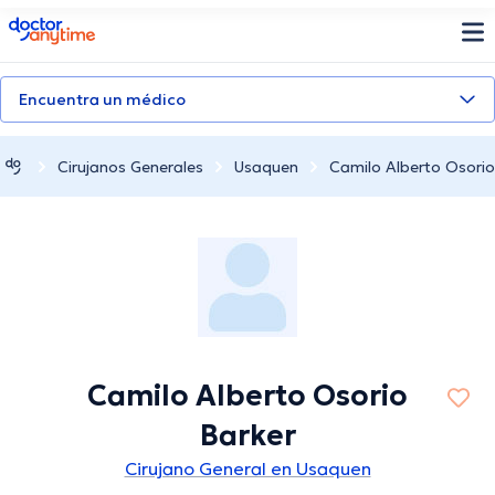
doctoranytime
Encuentra un médico
Cirujanos Generales
Usaquen
Camilo Alberto Osorio
Camilo Alberto Osorio
Barker
Cirujano General en Usaquen