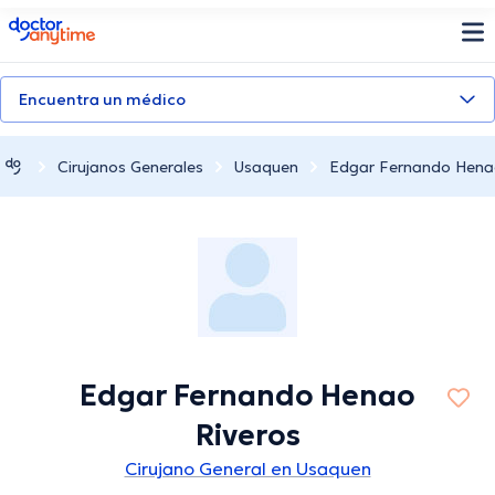
doctoranytime
Encuentra un médico
Cirujanos Generales
Usaquen
Edgar Fernando Hena
Edgar Fernando Henao
Riveros
Cirujano General en Usaquen