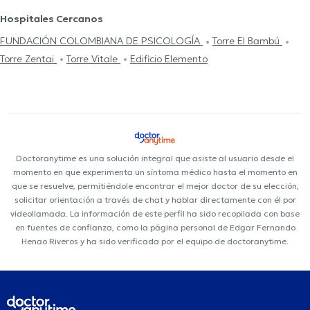
Hospitales Cercanos
FUNDACIÓN COLOMBIANA DE PSICOLOGÍA
Torre El Bambú
Torre Zentai
Torre Vitale
Edificio Elemento
Doctoranytime es una solución integral que asiste al usuario desde el
momento en que experimenta un síntoma médico hasta el momento en
que se resuelve, permitiéndole encontrar el mejor doctor de su elección,
solicitar orientación a través de chat y hablar directamente con él por
videollamada. La información de este perfil ha sido recopilada con base
en fuentes de confianza, como la página personal de Edgar Fernando
Henao Riveros y ha sido verificada por el equipo de doctoranytime.