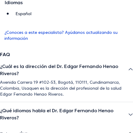
Idiomas
Español
¿Conoces a este especialista? Ayúdanos actualizando su
información
FAQ
¿Cuál es la dirección del Dr. Edgar Fernando Henao
Riveros?
Avenida Carrera 19 #102-53, Bogotá, 110111, Cundinamarca,
Colombia, Usaquen es la dirección del profesional de la salud
Edgar Fernando Henao Riveros.
¿Qué idiomas habla el Dr. Edgar Fernando Henao
Riveros?