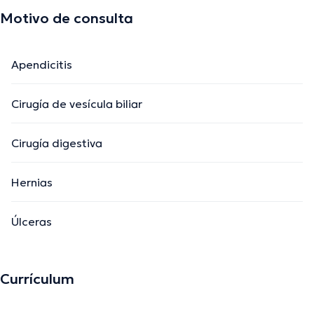
Motivo de consulta
Apendicitis
Cirugía de vesícula biliar
Cirugía digestiva
Hernias
Úlceras
Currículum