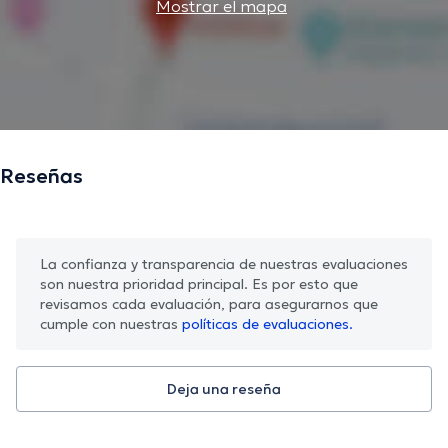
Mostrar el mapa
Reseñas
La confianza y transparencia de nuestras evaluaciones
son nuestra prioridad principal. Es por esto que
revisamos cada evaluación, para asegurarnos que
cumple con nuestras
políticas de evaluaciones.
Deja una reseña