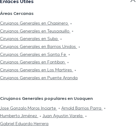
Enlaces Útiles
Áreas Cercanas
Cirujanos Generales en Chapinero
Cirujanos Generales en Teusaquillo
Cirujanos Generales en Suba
Cirujanos Generales en Barrios Unidos
Cirujanos Generales en Santa Fe
Cirujanos Generales en Fontibon
Cirujanos Generales en Los Martires
Cirujanos Generales en Puente Aranda
Cirujanos Generales populares en Usaquen
Jose Gonzalo Moros Inciarte
Arnold Barrios Parra
Humberto Jiménez
Juan Agustin Varela
Gabriel Eduardo Herrera