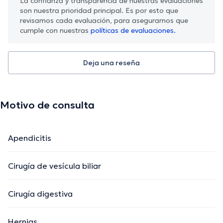
La confianza y transparencia de nuestras evaluaciones
son nuestra prioridad principal. Es por esto que
revisamos cada evaluación, para asegurarnos que
cumple con nuestras
políticas de evaluaciones.
Deja una reseña
Motivo de consulta
Apendicitis
Cirugía de vesícula biliar
Cirugía digestiva
Hernias