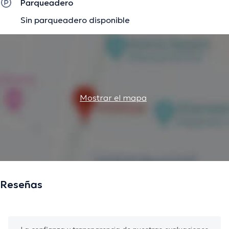
Parqueadero
Sin parqueadero disponible
Mostrar el mapa
Reseñas