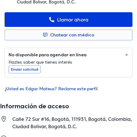
Ciudad Bolivar, Bogotá, D.C.
Llamar ahora
Chatear con médico
No disponible para agendar en línea
Hazles saber que tienes interés
Enviar solicitud
¿Usted es Edgar Mateus? Reclame este perfil
Información de acceso
Calle 72 Sur #16, Bogotá, 111931, Bogotá, Colombia,
Ciudad Bolivar, Bogotá, D.C.