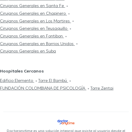
Cirujanos Generales en Santa Fe
Cirujanos Generales en Chapinero
Cirujanos Generales en Los Martires
Cirujanos Generales en Teusaquillo
Cirujanos Generales en Fontibon
Cirujanos Generales en Barrios Unidos
Cirujanos Generales en Suba
Hospitales Cercanos
Edificio Elemento
Torre El Bambú
FUNDACIÓN COLOMBIANA DE PSICOLOGÍA
Torre Zentai
Doctoranytime es una solución integral que asiste al usuario desde el