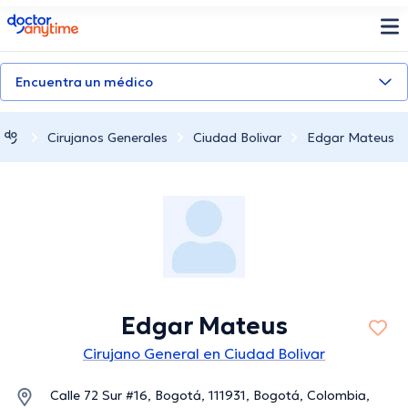
doctoranytime
Encuentra un médico
Cirujanos Generales
Ciudad Bolivar
Edgar Mateus
Edgar Mateus
Cirujano General en Ciudad Bolivar
Calle 72 Sur #16, Bogotá, 111931, Bogotá, Colombia,