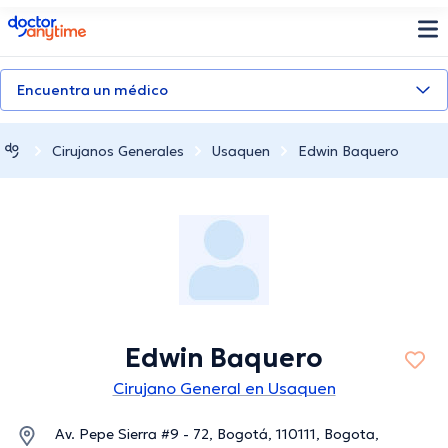
doctoranytime
Encuentra un médico
Cirujanos Generales
Usaquen
Edwin Baquero
Edwin Baquero
Cirujano General en Usaquen
Av. Pepe Sierra #9 - 72, Bogotá, 110111, Bogota,