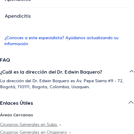
Apendicitis
¿Conoces a este especialista? Ayúdanos actualizando su
información
FAQ
¿Cuál es la dirección del Dr. Edwin Baquero?
La dirección del Dr. Edwin Baquero es Av. Pepe Sierra #9 - 72,
Bogotá, 110111, Bogota, Colombia, Usaquen.
Enlaces Útiles
Áreas Cercanas
Cirujanos Generales en Suba
Cirujanos Generales en Chapinero