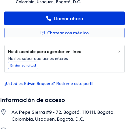
Colombia, Usaquen, Bogotá, D.C.
Llamar ahora
Chatear con médico
No disponible para agendar en línea
Hazles saber que tienes interés
Enviar solicitud
¿Usted es Edwin Baquero? Reclame este perfil
Información de acceso
Av. Pepe Sierra #9 - 72, Bogotá, 110111, Bogota,
Colombia, Usaquen, Bogotá, D.C.