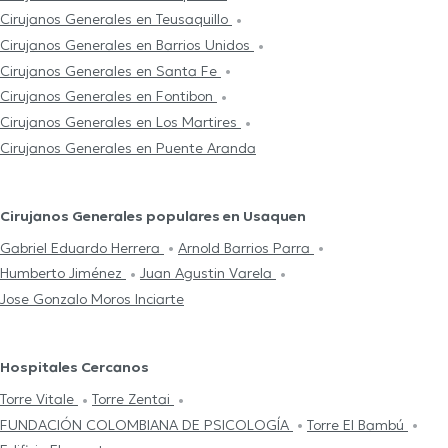
Cirujanos Generales en Teusaquillo
Cirujanos Generales en Barrios Unidos
Cirujanos Generales en Santa Fe
Cirujanos Generales en Fontibon
Cirujanos Generales en Los Martires
Cirujanos Generales en Puente Aranda
Cirujanos Generales populares en Usaquen
Gabriel Eduardo Herrera
Arnold Barrios Parra
Humberto Jiménez
Juan Agustin Varela
Jose Gonzalo Moros Inciarte
Hospitales Cercanos
Torre Vitale
Torre Zentai
FUNDACIÓN COLOMBIANA DE PSICOLOGÍA
Torre El Bambú