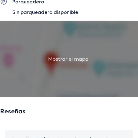
Parqueadero
Sin parqueadero disponible
Mostrar el mapa
Reseñas