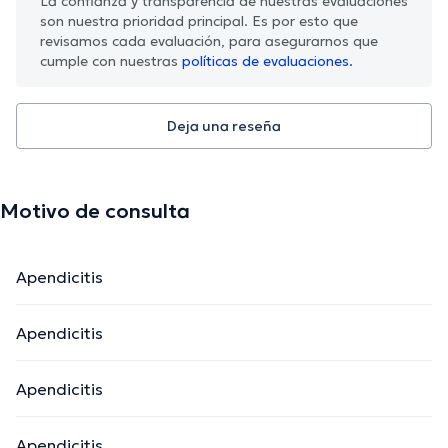
La confianza y transparencia de nuestras evaluaciones
son nuestra prioridad principal. Es por esto que
revisamos cada evaluación, para asegurarnos que
cumple con nuestras
políticas de evaluaciones.
Deja una reseña
Motivo de consulta
Apendicitis
Apendicitis
Apendicitis
Apendicitis